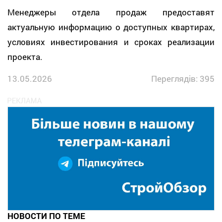
Менеджеры отдела продаж предоставят
актуальную информацию о доступных квартирах,
условиях инвестирования и сроках реализации
проекта.
13.05.2026
Переглядів: 395
НОВОСТИ ПО ТЕМЕ