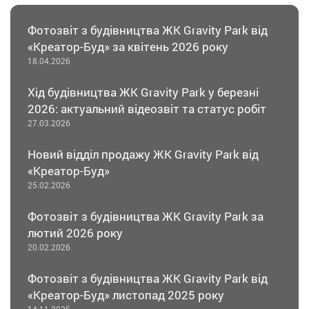
Фотозвіт з будівництва ЖК Gravity Park від
«Креатор-Буд» за квітень 2026 року
18.04.2026
Хід будівництва ЖК Gravity Park у березні
2026: актуальний відеозвіт та статус робіт
27.03.2026
Новий відділ продажу ЖК Gravity Park від
«Креатор-Буд»
25.02.2026
Фотозвіт з будівництва ЖК Gravity Park за
лютий 2026 року
20.02.2026
Фотозвіт з будівництва ЖК Gravity Park від
«Креатор-Буд» листопад 2025 року
14.11.2025