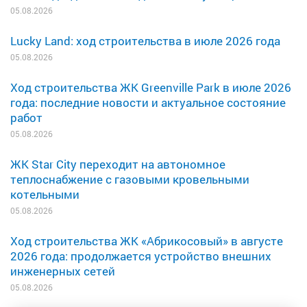
05.08.2026
Lucky Land: ход строительства в июле 2026 года
05.08.2026
Ход строительства ЖК Greenville Park в июле 2026
года: последние новости и актуальное состояние
работ
05.08.2026
ЖК Star City переходит на автономное
теплоснабжение с газовыми кровельными
котельными
05.08.2026
Ход строительства ЖК «Абрикосовый» в августе
2026 года: продолжается устройство внешних
инженерных сетей
05.08.2026