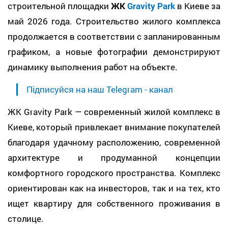
строительной площадки
ЖК
Gravity Park
в Киеве за
май 2026 года. Строительство жилого комплекса
продолжается в соответствии с запланированным
графиком, а новые фотографии демонстрируют
динамику выполнения работ на объекте.
Підписуйся на наш Telegram - канал
ЖК Gravity Park — современный жилой комплекс в
Киеве, который привлекает внимание покупателей
благодаря удачному расположению, современной
архитектуре и продуманной концепции
комфортного городского пространства. Комплекс
ориентирован как на инвесторов, так и на тех, кто
ищет квартиру для собственного проживания в
столице.