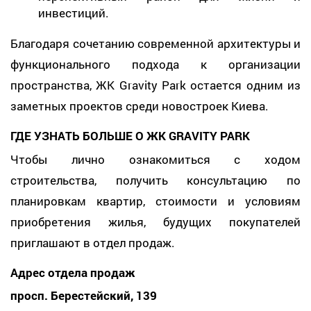
инвестиций.
Благодаря сочетанию современной архитектуры и
функционального подхода к организации
пространства, ЖК Gravity Park остается одним из
заметных проектов среди новостроек Киева.
ГДЕ УЗНАТЬ БОЛЬШЕ О ЖК GRAVITY PARK
Чтобы лично ознакомиться с ходом
строительства, получить консультацию по
планировкам квартир, стоимости и условиям
приобретения жилья, будущих покупателей
приглашают в отдел продаж.
Адрес отдела продаж
просп. Берестейский, 139