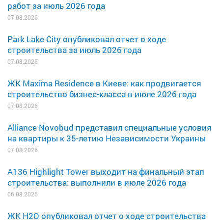
работ за июль 2026 года
07.08.2026
Park Lake City опубликовал отчет о ходе
строительства за июль 2026 года
07.08.2026
ЖК Maxima Residence в Киеве: как продвигается
строительство бизнес-класса в июле 2026 года
07.08.2026
Alliance Novobud представил специальные условия
на квартиры к 35-летию Независимости Украины
07.08.2026
A136 Highlight Tower выходит на финальный этап
строительства: выполнили в июле 2026 года
06.08.2026
ЖК H2O опубликовал отчет о ходе строительства