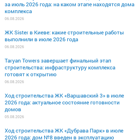
за июль 2026 года: на каком этапе находятся дома
комплекса
06.08.2026
ЖК Sister в Киеве: какие строительные работы
выполнили в июле 2026 года
06.08.2026
Taryan Towers завершает финальный этап
строительства: инфраструктуру комплекса
готовят к открытию
06.08.2026
Ход строительства ЖК «Варшавский 3» в июле
2026 года: актуальное состояние готовности
домов
05.08.2026
Ход строительства ЖК «Дубрава Парк» в июле
2026 года: дом №8 введен в эксплуатацию