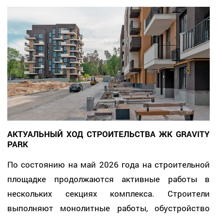
АКТУАЛЬНЫЙ ХОД СТРОИТЕЛЬСТВА ЖК GRAVITY
PARK
По состоянию на май 2026 года на строительной
площадке продолжаются активные работы в
нескольких секциях комплекса. Строители
выполняют монолитные работы, обустройство