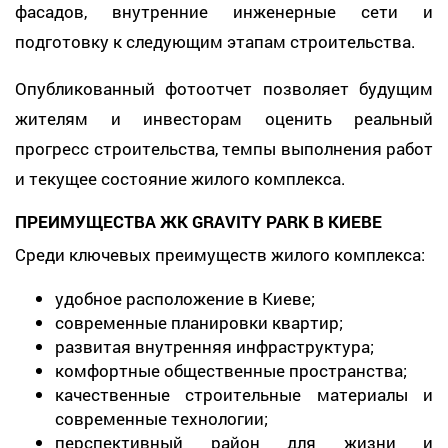
фасадов, внутренние инженерные сети и
подготовку к следующим этапам строительства.
Опубликованный фотоотчет позволяет будущим
жителям и инвесторам оценить реальный
прогресс строительства, темпы выполнения работ
и текущее состояние жилого комплекса.
ПРЕИМУЩЕСТВА ЖК GRAVITY PARK В КИЕВЕ
Среди ключевых преимуществ жилого комплекса:
удобное расположение в Киеве;
современные планировки квартир;
развитая внутренняя инфраструктура;
комфортные общественные пространства;
качественные строительные материалы и
современные технологии;
перспективный район для жизни и