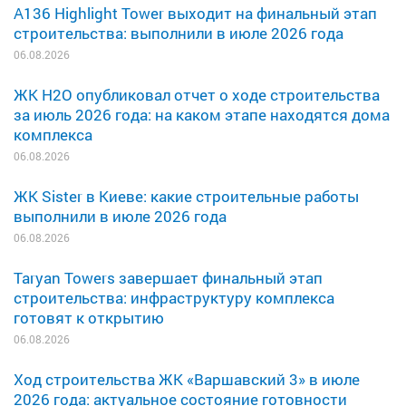
A136 Highlight Tower выходит на финальный этап
строительства: выполнили в июле 2026 года
06.08.2026
ЖК H2O опубликовал отчет о ходе строительства
за июль 2026 года: на каком этапе находятся дома
комплекса
06.08.2026
ЖК Sister в Киеве: какие строительные работы
выполнили в июле 2026 года
06.08.2026
Taryan Towers завершает финальный этап
строительства: инфраструктуру комплекса
готовят к открытию
06.08.2026
Ход строительства ЖК «Варшавский 3» в июле
2026 года: актуальное состояние готовности