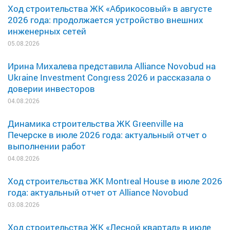
Ход строительства ЖК «Абрикосовый» в августе
2026 года: продолжается устройство внешних
инженерных сетей
05.08.2026
Ирина Михалева представила Alliance Novobud на
Ukraine Investment Congress 2026 и рассказала о
доверии инвесторов
04.08.2026
Динамика строительства ЖК Greenville на
Печерске в июле 2026 года: актуальный отчет о
выполнении работ
04.08.2026
Ход строительства ЖК Montreal House в июле 2026
года: актуальный отчет от Alliance Novobud
03.08.2026
Ход строительства ЖК «Лесной квартал» в июле