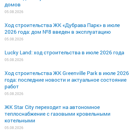
домов
05.08.2026
Ход строительства ЖК «Дубрава Парк» в июле
2026 года: дом №8 введен в эксплуатацию
05.08.2026
Lucky Land: ход строительства в июле 2026 года
05.08.2026
Ход строительства ЖК Greenville Park в июле 2026
года: последние новости и актуальное состояние
работ
05.08.2026
ЖК Star City переходит на автономное
теплоснабжение с газовыми кровельными
котельными
05.08.2026