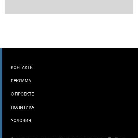
МЕНЮ
КОНТАКТЫ
В
ПОДВАЛЕ
РЕКЛАМА
О ПРОЕКТЕ
ПОЛИТИКА
УСЛОВИЯ