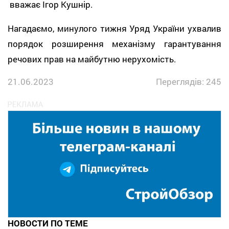
вважає Ігор Кушнір.
Нагадаємо, минулого тижня Уряд України ухвалив
порядок розширення механізму гарантування
речових прав на майбутню нерухомість.
21.06.2023
Переглядів: 245
НОВОСТИ ПО ТЕМЕ