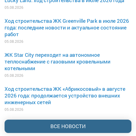
Lucky Land: ход строительства в июле 2026 года
05.08.2026
Ход строительства ЖК Greenville Park в июле 2026
года: последние новости и актуальное состояние
работ
05.08.2026
ЖК Star City переходит на автономное
теплоснабжение с газовыми кровельными
котельными
05.08.2026
Ход строительства ЖК «Абрикосовый» в августе
2026 года: продолжается устройство внешних
инженерных сетей
05.08.2026
ВСЕ НОВОСТИ