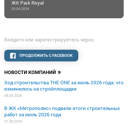
ЖК Park Royal
03.04.2024
Войдите или зарегестрируйтесь через:
ПРОДОЛЖИТЬ С FACEBOOK
»
НОВОСТИ КОМПАНИЙ
Ход строительства THE ONE за июль 2026 года: что
изменилось на стройплощадке
08.08.2026
В ЖК «Метрополис» подвели итоги строительных
работ за июль 2026 года
07.08.2026