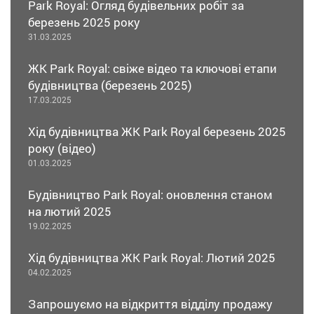
Park Royal: Огляд будівельних робіт за
березень 2025 року
31.03.2025
ЖК Park Royal: свіже відео та ключові етапи
будівництва (березень 2025)
17.03.2025
Хід будівництва ЖК Park Royal березень 2025
року (відео)
01.03.2025
Будівництво Park Royal: оновлення станом
на лютий 2025
19.02.2025
Хід будівництва ЖК Park Royal: Лютий 2025
04.02.2025
Запрошуємо на відкриття відділу продажу