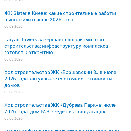
ЖК Sister в Киеве: какие строительные работы
выполнили в июле 2026 года
06.08.2026
Taryan Towers завершает финальный этап
строительства: инфраструктуру комплекса
готовят к открытию
06.08.2026
Ход строительства ЖК «Варшавский 3» в июле
2026 года: актуальное состояние готовности
домов
05.08.2026
Ход строительства ЖК «Дубрава Парк» в июле
2026 года: дом №8 введен в эксплуатацию
05.08.2026