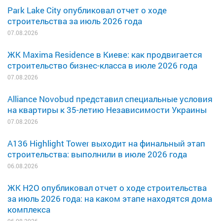
Park Lake City опубликовал отчет о ходе
строительства за июль 2026 года
07.08.2026
ЖК Maxima Residence в Киеве: как продвигается
строительство бизнес-класса в июле 2026 года
07.08.2026
Alliance Novobud представил специальные условия
на квартиры к 35-летию Независимости Украины
07.08.2026
A136 Highlight Tower выходит на финальный этап
строительства: выполнили в июле 2026 года
06.08.2026
ЖК H2O опубликовал отчет о ходе строительства
за июль 2026 года: на каком этапе находятся дома
комплекса
06.08.2026