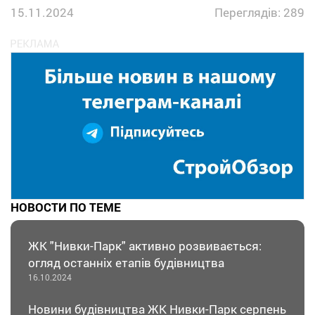
15.11.2024
Переглядів: 289
НОВОСТИ ПО ТЕМЕ
ЖК "Нивки-Парк" активно розвивається:
огляд останніх етапів будівництва
16.10.2024
Новини будівництва ЖК Нивки-Парк серпень