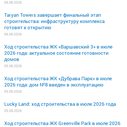
06.08.2026
Taryan Towers завершает финальный этап
строительства: инфраструктуру комплекса
готовят к открытию
06.08.2026
Ход строительства ЖК «Варшавский 3» в июле
2026 года: актуальное состояние готовности
домов
05.08.2026
Ход строительства ЖК «Дубрава Парк» в июле
2026 года: дом №8 введен в эксплуатацию
05.08.2026
Lucky Land: ход строительства в июле 2026 года
05.08.2026
Ход строительства ЖК Greenville Park в июле 2026