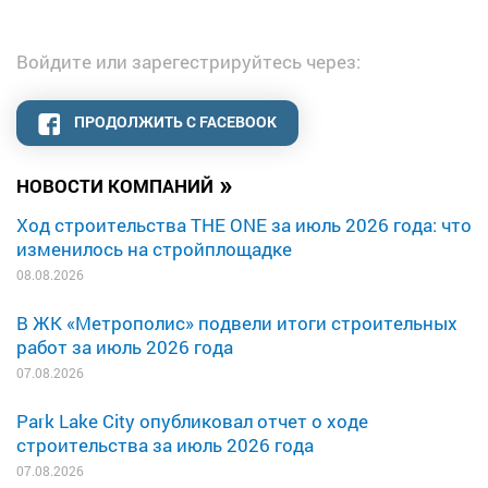
Войдите или зарегестрируйтесь через:
ПРОДОЛЖИТЬ С FACEBOOK
»
НОВОСТИ КОМПАНИЙ
Ход строительства THE ONE за июль 2026 года: что
изменилось на стройплощадке
08.08.2026
В ЖК «Метрополис» подвели итоги строительных
работ за июль 2026 года
07.08.2026
Park Lake City опубликовал отчет о ходе
строительства за июль 2026 года
07.08.2026