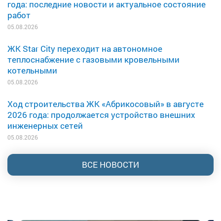
года: последние новости и актуальное состояние
работ
05.08.2026
ЖК Star City переходит на автономное
теплоснабжение с газовыми кровельными
котельными
05.08.2026
Ход строительства ЖК «Абрикосовый» в августе
2026 года: продолжается устройство внешних
инженерных сетей
05.08.2026
ВСЕ НОВОСТИ