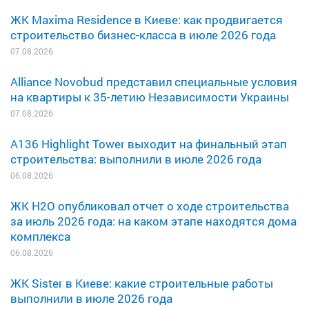
ЖК Maxima Residence в Киеве: как продвигается
строительство бизнес-класса в июле 2026 года
07.08.2026
Alliance Novobud представил специальные условия
на квартиры к 35-летию Независимости Украины
07.08.2026
A136 Highlight Tower выходит на финальный этап
строительства: выполнили в июле 2026 года
06.08.2026
ЖК H2O опубликовал отчет о ходе строительства
за июль 2026 года: на каком этапе находятся дома
комплекса
06.08.2026
ЖК Sister в Киеве: какие строительные работы
выполнили в июле 2026 года