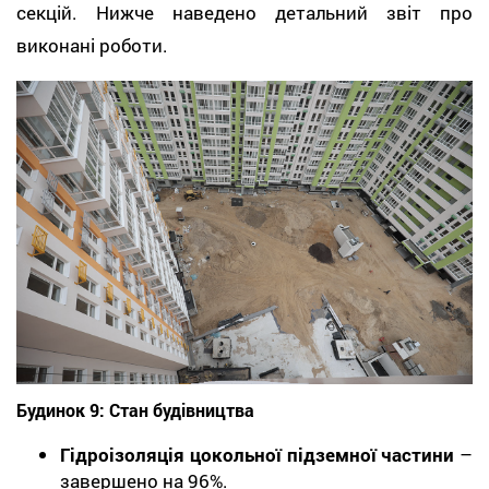
секцій. Нижче наведено детальний звіт про
виконані роботи.
Будинок 9: Стан будівництва
Гідроізоляція цокольної підземної частини
–
завершено на 96%.