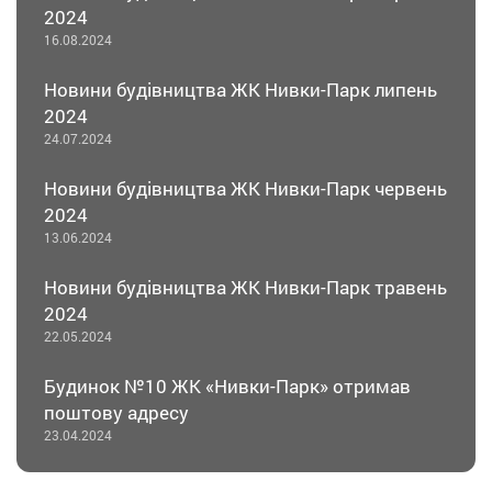
2024
16.08.2024
Новини будівництва ЖК Нивки-Парк липень
2024
24.07.2024
Новини будівництва ЖК Нивки-Парк червень
2024
13.06.2024
Новини будівництва ЖК Нивки-Парк травень
2024
22.05.2024
Будинок №10 ЖК «Нивки-Парк» отримав
поштову адресу
23.04.2024