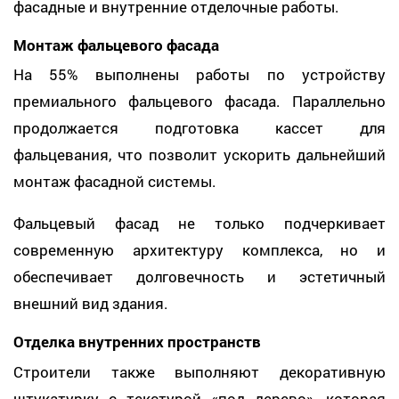
фасадные и внутренние отделочные работы.
Монтаж фальцевого фасада
На 55% выполнены работы по устройству
премиального фальцевого фасада. Параллельно
продолжается подготовка кассет для
фальцевания, что позволит ускорить дальнейший
монтаж фасадной системы.
Фальцевый фасад не только подчеркивает
современную архитектуру комплекса, но и
обеспечивает долговечность и эстетичный
внешний вид здания.
Отделка внутренних пространств
Строители также выполняют декоративную
штукатурку с текстурой «под дерево», которая