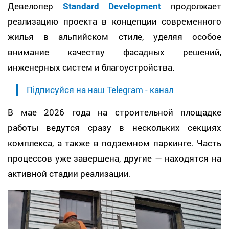
Девелопер
Standard Development
продолжает
реализацию проекта в концепции современного
жилья в альпийском стиле, уделяя особое
внимание качеству фасадных решений,
инженерных систем и благоустройства.
Підписуйся на наш Telegram - канал
В мае 2026 года на строительной площадке
работы ведутся сразу в нескольких секциях
комплекса, а также в подземном паркинге. Часть
процессов уже завершена, другие — находятся на
активной стадии реализации.