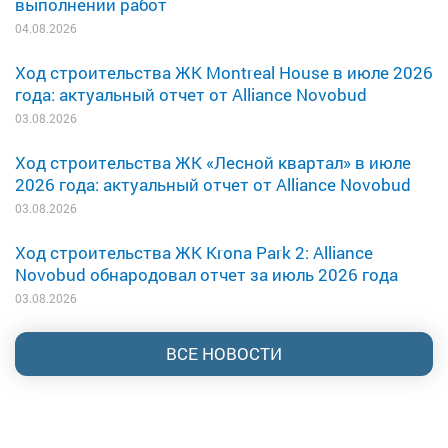
выполнении работ
04.08.2026
Ход строительства ЖК Montreal House в июле 2026
года: актуальный отчет от Alliance Novobud
03.08.2026
Ход строительства ЖК «Лесной квартал» в июле
2026 года: актуальный отчет от Alliance Novobud
03.08.2026
Ход строительства ЖК Krona Park 2: Alliance
Novobud обнародовал отчет за июль 2026 года
03.08.2026
ВСЕ НОВОСТИ