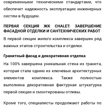
современными техническими стандартами, что
обеспечит надежность эксплуатации инженерных
систем в будущем.
ПЕРВАЯ СЕКЦИЯ ЖК CHALET: ЗАВЕРШЕНИЕ
ФАСАДНОЙ ОТДЕЛКИ И САНТЕХНИЧЕСКИХ РАБОТ
В первой секции жилого комплекса завершен ряд
важных этапов строительства и отделки.
Гранитный фасад и декоративная отделка
На 100% завершена уникальная стена из гранита,
которая стала одним из ключевых архитектурных
элементов комплекса. Также полностью
выполнена декоративная фактурная штукатурка
первой секции и смонтированы отливы.
Кроме того, специалисты продолжают работы по