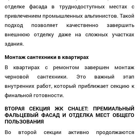
отделке фасада в труднодоступных местах с
привлечением промышленных альпинистов. Такой
подход позволяет качественно завершить
внешнюю отделку даже на сложных участках
здания.
Монтаж сантехники в квартирах
В квартирах с ремонтом завершен монтаж
черновой сантехники. Это важный этап
внутренних работ, который приближает секцию к
финальной готовности.
ВТОРАЯ СЕКЦИЯ ЖК CHALET: ПРЕМИАЛЬНЫЙ
ФАЛЬЦЕВЫЙ ФАСАД И ОТДЕЛКА МЕСТ ОБЩЕГО
ПОЛЬЗОВАНИЯ
Во второй секции активно продолжаются