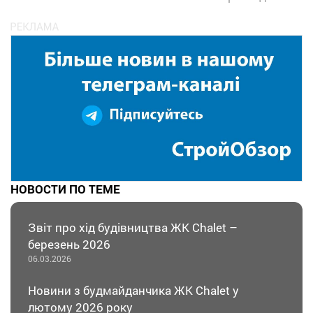
НОВОСТИ ПО ТЕМЕ
Звіт про хід будівництва ЖК Chalet –
березень 2026
06.03.2026
Новини з будмайданчика ЖК Chalet у
лютому 2026 року