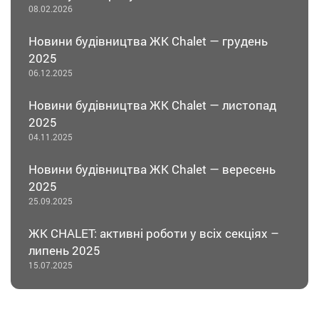
08.02.2026
Новини будівництва ЖК Chalet — грудень
2025
06.12.2025
Новини будівництва ЖК Chalet — листопад
2025
04.11.2025
Новини будівництва ЖК Chalet — вересень
2025
25.09.2025
ЖК CHALET: активні роботи у всіх секціях –
липень 2025
15.07.2025