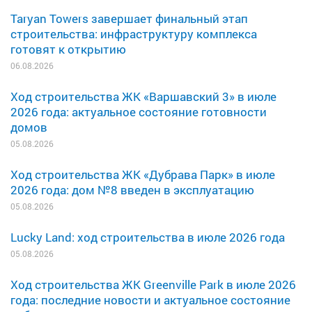
Taryan Towers завершает финальный этап
строительства: инфраструктуру комплекса
готовят к открытию
06.08.2026
Ход строительства ЖК «Варшавский 3» в июле
2026 года: актуальное состояние готовности
домов
05.08.2026
Ход строительства ЖК «Дубрава Парк» в июле
2026 года: дом №8 введен в эксплуатацию
05.08.2026
Lucky Land: ход строительства в июле 2026 года
05.08.2026
Ход строительства ЖК Greenville Park в июле 2026
года: последние новости и актуальное состояние