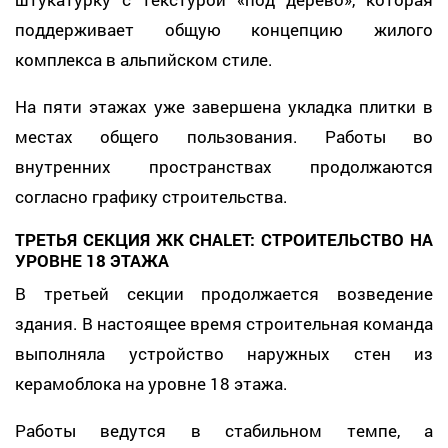
поддерживает общую концепцию жилого
комплекса в альпийском стиле.
На пяти этажах уже завершена укладка плитки в
местах общего пользования. Работы во
внутренних пространствах продолжаются
согласно графику строительства.
ТРЕТЬЯ СЕКЦИЯ ЖК CHALET: СТРОИТЕЛЬСТВО НА
УРОВНЕ 18 ЭТАЖА
В третьей секции продолжается возведение
здания. В настоящее время строительная команда
выполняла устройство наружных стен из
керамоблока на уровне 18 этажа.
Работы ведутся в стабильном темпе, а