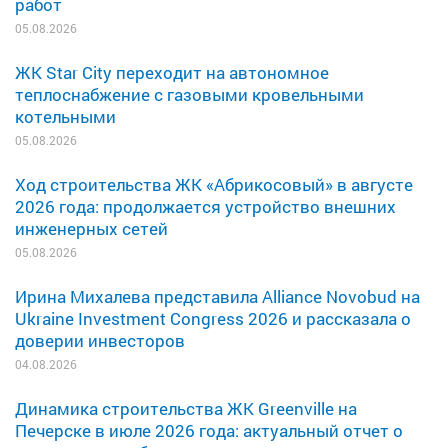
работ
05.08.2026
ЖК Star City переходит на автономное
теплоснабжение с газовыми кровельными
котельными
05.08.2026
Ход строительства ЖК «Абрикосовый» в августе
2026 года: продолжается устройство внешних
инженерных сетей
05.08.2026
Ирина Михалева представила Alliance Novobud на
Ukraine Investment Congress 2026 и рассказала о
доверии инвесторов
04.08.2026
Динамика строительства ЖК Greenville на
Печерске в июле 2026 года: актуальный отчет о