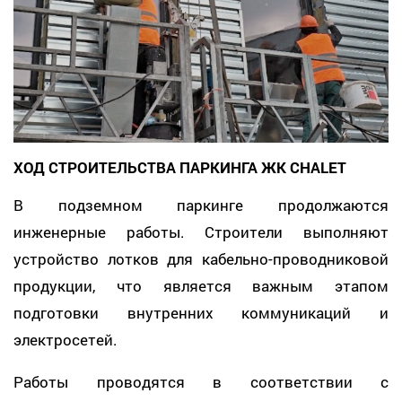
ХОД СТРОИТЕЛЬСТВА ПАРКИНГА ЖК CHALET
В подземном паркинге продолжаются
инженерные работы. Строители выполняют
устройство лотков для кабельно-проводниковой
продукции, что является важным этапом
подготовки внутренних коммуникаций и
электросетей.
Работы проводятся в соответствии с