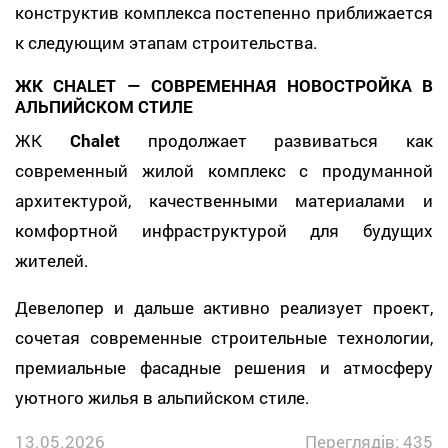
конструктив комплекса постепенно приближается
к следующим этапам строительства.
ЖК CHALET — СОВРЕМЕННАЯ НОВОСТРОЙКА В
АЛЬПИЙСКОМ СТИЛЕ
ЖК
Chalet
продолжает развиваться как
современный жилой комплекс с продуманной
архитектурой, качественными материалами и
комфортной инфраструктурой для будущих
жителей.
Девелопер и дальше активно реализует проект,
сочетая современные строительные технологии,
премиальные фасадные решения и атмосферу
уютного жилья в альпийском стиле.
13.05.2026
Переглядів: 435