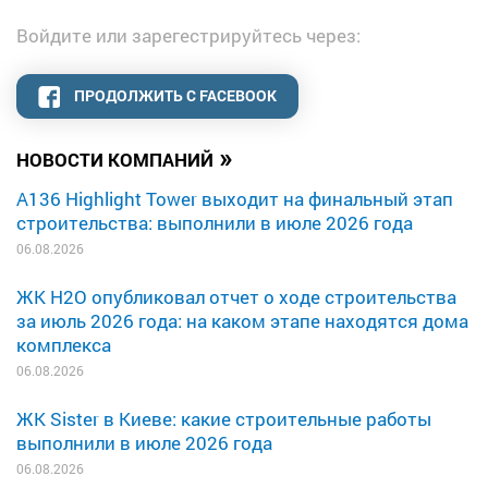
Войдите или зарегестрируйтесь через:
ПРОДОЛЖИТЬ С FACEBOOK
»
НОВОСТИ КОМПАНИЙ
A136 Highlight Tower выходит на финальный этап
строительства: выполнили в июле 2026 года
06.08.2026
ЖК H2O опубликовал отчет о ходе строительства
за июль 2026 года: на каком этапе находятся дома
комплекса
06.08.2026
ЖК Sister в Киеве: какие строительные работы
выполнили в июле 2026 года
06.08.2026