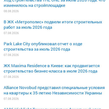
изменилось на стройплощадке
08.08.2026
В ЖК «Метрополис» подвели итоги строительных
работ за июль 2026 года
07.08.2026
Park Lake City опубликовал отчет о ходе
строительства за июль 2026 года
07.08.2026
ЖК Maxima Residence в Киеве: как продвигается
строительство бизнес-класса в июле 2026 года
07.08.2026
Alliance Novobud представил специальные условия
на квартиры к 35-летию Независимости Украины
07.08.2026