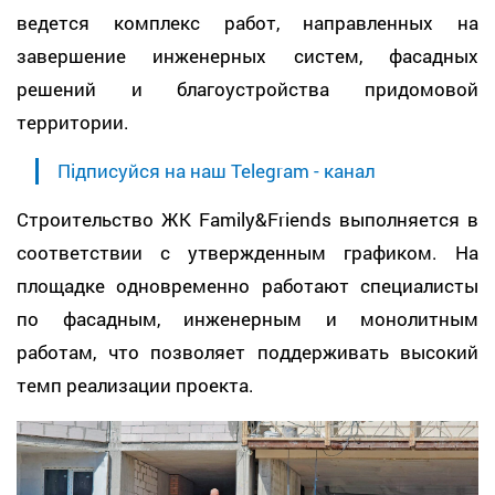
ведется комплекс работ, направленных на
завершение инженерных систем, фасадных
решений и благоустройства придомовой
территории.
Підписуйся на наш Telegram - канал
Строительство ЖК Family&Friends выполняется в
соответствии с утвержденным графиком. На
площадке одновременно работают специалисты
по фасадным, инженерным и монолитным
работам, что позволяет поддерживать высокий
темп реализации проекта.