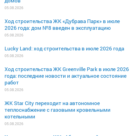
домов
05.08.2026
Ход строительства ЖК «Дубрава Парк» в июле
2026 года: дом №8 введен в эксплуатацию
05.08.2026
Lucky Land: ход строительства в июле 2026 года
05.08.2026
Ход строительства ЖК Greenville Park в июле 2026
года: последние новости и актуальное состояние
работ
05.08.2026
ЖК Star City переходит на автономное
теплоснабжение с газовыми кровельными
котельными
05.08.2026