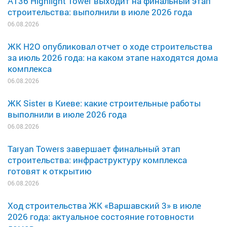
A136 Highlight Tower выходит на финальный этап
строительства: выполнили в июле 2026 года
06.08.2026
ЖК H2O опубликовал отчет о ходе строительства
за июль 2026 года: на каком этапе находятся дома
комплекса
06.08.2026
ЖК Sister в Киеве: какие строительные работы
выполнили в июле 2026 года
06.08.2026
Taryan Towers завершает финальный этап
строительства: инфраструктуру комплекса
готовят к открытию
06.08.2026
Ход строительства ЖК «Варшавский 3» в июле
2026 года: актуальное состояние готовности