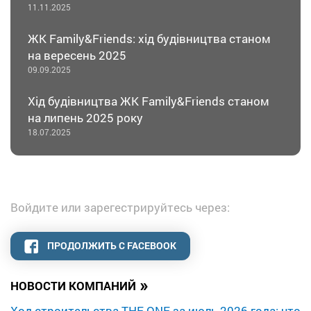
11.11.2025
ЖК Family&Friends: хід будівництва станом
на вересень 2025
09.09.2025
Хід будівництва ЖК Family&Friends станом
на липень 2025 року
18.07.2025
Войдите или зарегестрируйтесь через:
ПРОДОЛЖИТЬ С FACEBOOK
»
НОВОСТИ КОМПАНИЙ
Ход строительства THE ONE за июль 2026 года: что