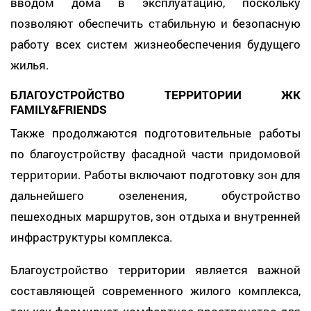
вводом дома в эксплуатацию, поскольку
позволяют обеспечить стабильную и безопасную
работу всех систем жизнеобеспечения будущего
жилья.
БЛАГОУСТРОЙСТВО ТЕРРИТОРИИ ЖК
FAMILY&FRIENDS
Также продолжаются подготовительные работы
по благоустройству фасадной части придомовой
территории. Работы включают подготовку зон для
дальнейшего озеленения, обустройство
пешеходных маршрутов, зон отдыха и внутренней
инфраструктуры комплекса.
Благоустройство территории является важной
составляющей современного жилого комплекса,