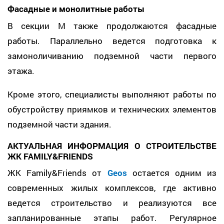
Фасадные и монолитные работы
В секции М также продолжаются фасадные
работы. Параллельно ведется подготовка к
замоноличиванию подземной части первого
этажа.
Кроме этого, специалисты выполняют работы по
обустройству приямков и технических элементов
подземной части здания.
АКТУАЛЬНАЯ ИНФОРМАЦИЯ О СТРОИТЕЛЬСТВЕ
ЖК FAMILY&FRIENDS
ЖК Family&Friends от
Geos
остается одним из
современных жилых комплексов, где активно
ведется строительство и реализуются все
запланированные этапы работ. Регулярное