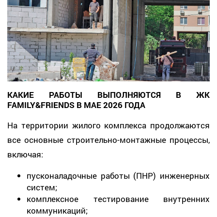
КАКИЕ РАБОТЫ ВЫПОЛНЯЮТСЯ В ЖК
FAMILY&FRIENDS В МАЕ 2026 ГОДА
На территории жилого комплекса продолжаются
все основные строительно-монтажные процессы,
включая:
пусконаладочные работы (ПНР) инженерных
систем;
комплексное тестирование внутренних
коммуникаций;