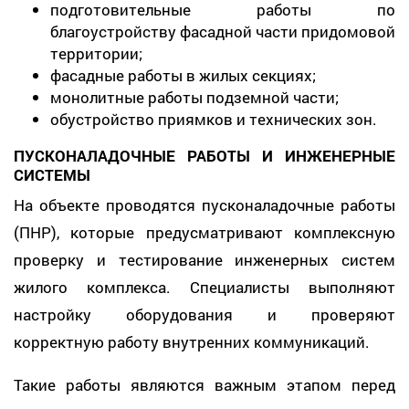
подготовительные работы по
благоустройству фасадной части придомовой
территории;
фасадные работы в жилых секциях;
монолитные работы подземной части;
обустройство приямков и технических зон.
ПУСКОНАЛАДОЧНЫЕ РАБОТЫ И ИНЖЕНЕРНЫЕ
СИСТЕМЫ
На объекте проводятся пусконаладочные работы
(ПНР), которые предусматривают комплексную
проверку и тестирование инженерных систем
жилого комплекса. Специалисты выполняют
настройку оборудования и проверяют
корректную работу внутренних коммуникаций.
Такие работы являются важным этапом перед