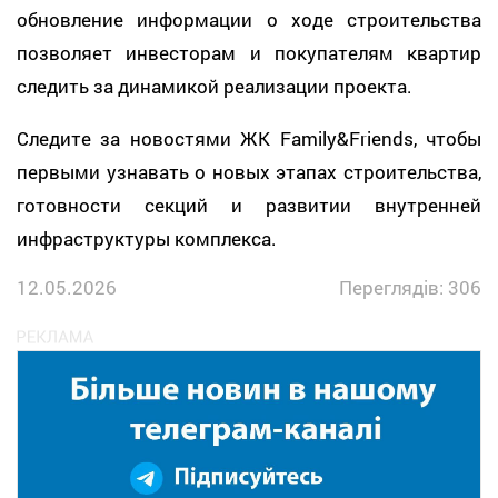
обновление информации о ходе строительства
позволяет инвесторам и покупателям квартир
следить за динамикой реализации проекта.
Следите за новостями ЖК Family&Friends, чтобы
первыми узнавать о новых этапах строительства,
готовности секций и развитии внутренней
инфраструктуры комплекса.
12.05.2026
Переглядів: 306