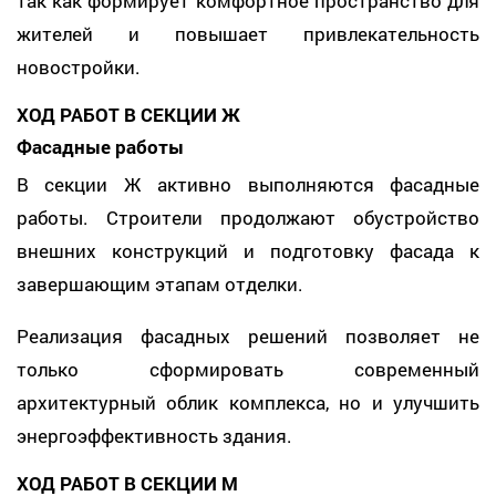
так как формирует комфортное пространство для
жителей и повышает привлекательность
новостройки.
ХОД РАБОТ В СЕКЦИИ Ж
Фасадные работы
В секции Ж активно выполняются фасадные
работы. Строители продолжают обустройство
внешних конструкций и подготовку фасада к
завершающим этапам отделки.
Реализация фасадных решений позволяет не
только сформировать современный
архитектурный облик комплекса, но и улучшить
энергоэффективность здания.
ХОД РАБОТ В СЕКЦИИ М