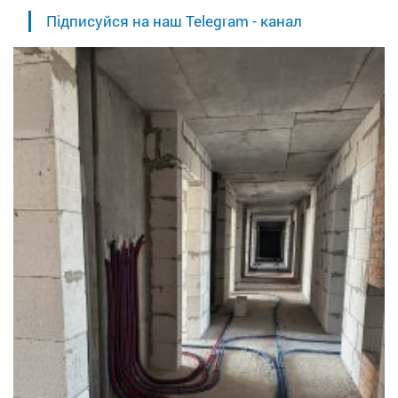
Підписуйся на наш Telegram - канал