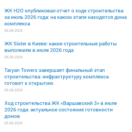
ЖК H2O опубликовал отчет о ходе строительства
за июль 2026 года: на каком этапе находятся дома
комплекса
06.08.2026
ЖК Sister в Киеве: какие строительные работы
выполнили в июле 2026 года
06.08.2026
Taryan Towers завершает финальный этап
строительства: инфраструктуру комплекса
готовят к открытию
06.08.2026
Ход строительства ЖК «Варшавский 3» в июле
2026 года: актуальное состояние готовности
домов
05.08.2026