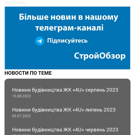
НОВОСТИ ПО ТЕМЕ
Новини будівництва ЖК «4U» серпень 2023
15.08.2023
Новини будівництва ЖК «4U» липень 2023
05.07.2023
Новини будівництва ЖК «4U» червень 2023