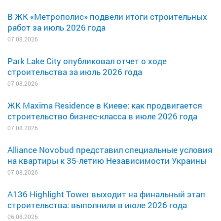
В ЖК «Метрополис» подвели итоги строительных
работ за июль 2026 года
07.08.2026
Park Lake City опубликовал отчет о ходе
строительства за июль 2026 года
07.08.2026
ЖК Maxima Residence в Киеве: как продвигается
строительство бизнес-класса в июле 2026 года
07.08.2026
Alliance Novobud представил специальные условия
на квартиры к 35-летию Независимости Украины
07.08.2026
A136 Highlight Tower выходит на финальный этап
строительства: выполнили в июле 2026 года
06.08.2026