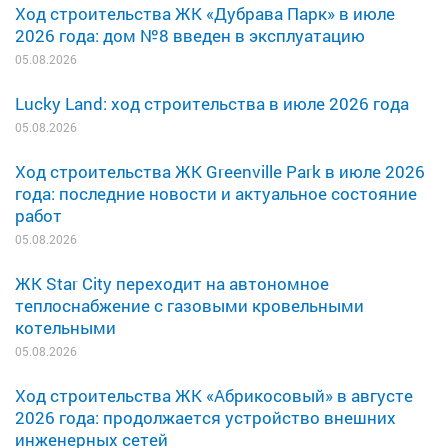
Ход строительства ЖК «Дубрава Парк» в июле
2026 года: дом №8 введен в эксплуатацию
05.08.2026
Lucky Land: ход строительства в июле 2026 года
05.08.2026
Ход строительства ЖК Greenville Park в июле 2026
года: последние новости и актуальное состояние
работ
05.08.2026
ЖК Star City переходит на автономное
теплоснабжение с газовыми кровельными
котельными
05.08.2026
Ход строительства ЖК «Абрикосовый» в августе
2026 года: продолжается устройство внешних
инженерных сетей