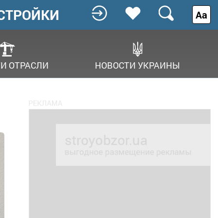
СТРОЙКИ
Аа
И ОТРАСЛИ
НОВОСТИ УКРАИНЫ