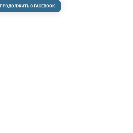
ПРОДОЛЖИТЬ С FACEBOOK