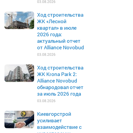
03.08.2026
Ход строительства
ЖК «Лесной
квартал» в июле
2026 года:
актуальный отчет
от Alliance Novobud
03.08.2026
Ход строительства
ЖК Krona Park 2:
Alliance Novobud
обнародовал отчет
за июль 2026 года
03.08.2026
Киевгорстрой
усиливает
взаимодействие с