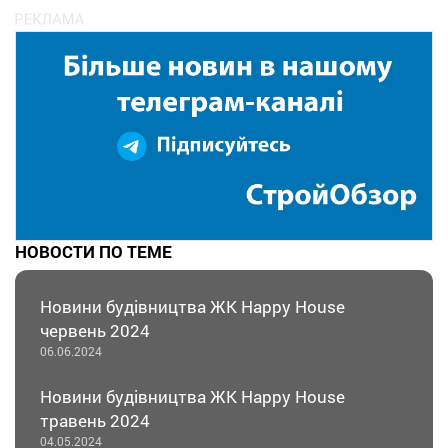
НОВОСТИ ПО ТЕМЕ
Новини будівництва ЖК Happy House
червень 2024
06.06.2024
Новини будівництва ЖК Happy House
травень 2024
04.05.2024