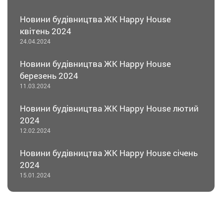
Новини будівництва ЖК Happy House
квітень 2024
24.04.2024
Новини будівництва ЖК Happy House
березень 2024
11.03.2024
Новини будівництва ЖК Happy House лютий
2024
12.02.2024
Новини будівництва ЖК Happy House січень
2024
15.01.2024