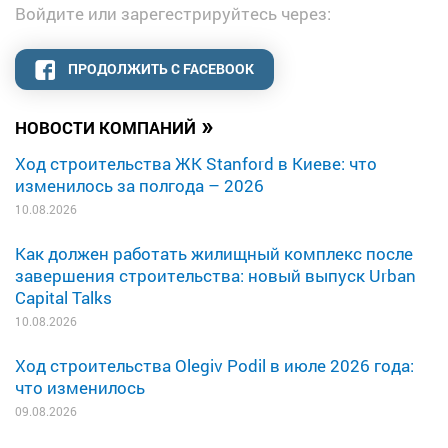
Войдите или зарегестрируйтесь через:
ПРОДОЛЖИТЬ С FACEBOOK
»
НОВОСТИ КОМПАНИЙ
Ход строительства ЖК Stanford в Киеве: что
изменилось за полгода – 2026
10.08.2026
Как должен работать жилищный комплекс после
завершения строительства: новый выпуск Urban
Capital Talks
10.08.2026
Ход строительства Olegiv Podil в июле 2026 года:
что изменилось
09.08.2026