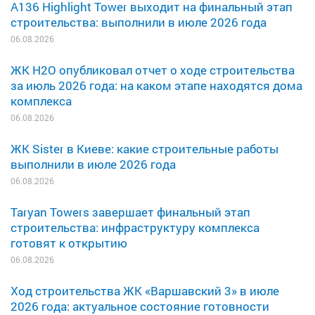
A136 Highlight Tower выходит на финальный этап
строительства: выполнили в июле 2026 года
06.08.2026
ЖК H2O опубликовал отчет о ходе строительства
за июль 2026 года: на каком этапе находятся дома
комплекса
06.08.2026
ЖК Sister в Киеве: какие строительные работы
выполнили в июле 2026 года
06.08.2026
Taryan Towers завершает финальный этап
строительства: инфраструктуру комплекса
готовят к открытию
06.08.2026
Ход строительства ЖК «Варшавский 3» в июле
2026 года: актуальное состояние готовности