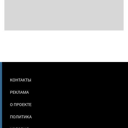
МЕНЮ
КОНТАКТЫ
В
ПОДВАЛЕ
РЕКЛАМА
О ПРОЕКТЕ
ПОЛИТИКА