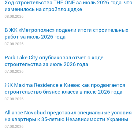
Ход строительства THE ONE за июль 2026 года: что
изменилось на стройплощадке
08.08.2026
В ЖК «Метрополис» подвели итоги строительных
работ за июль 2026 года
07.08.2026
Park Lake City опубликовал отчет о ходе
строительства за июль 2026 года
07.08.2026
ЖК Maxima Residence в Киеве: как продвигается
строительство бизнес-класса в июле 2026 года
07.08.2026
Alliance Novobud представил специальные условия
на квартиры к 35-летию Независимости Украины
07.08.2026