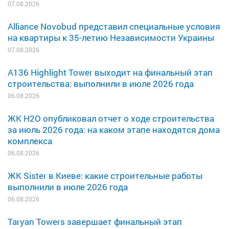
07.08.2026
Alliance Novobud представил специальные условия
на квартиры к 35-летию Независимости Украины
07.08.2026
A136 Highlight Tower выходит на финальный этап
строительства: выполнили в июле 2026 года
06.08.2026
ЖК H2O опубликовал отчет о ходе строительства
за июль 2026 года: на каком этапе находятся дома
комплекса
06.08.2026
ЖК Sister в Киеве: какие строительные работы
выполнили в июле 2026 года
06.08.2026
Taryan Towers завершает финальный этап