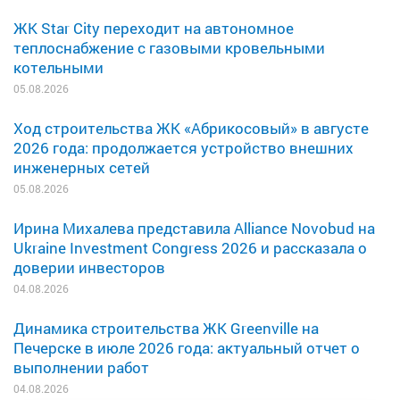
ЖК Star City переходит на автономное
теплоснабжение с газовыми кровельными
котельными
05.08.2026
Ход строительства ЖК «Абрикосовый» в августе
2026 года: продолжается устройство внешних
инженерных сетей
05.08.2026
Ирина Михалева представила Alliance Novobud на
Ukraine Investment Congress 2026 и рассказала о
доверии инвесторов
04.08.2026
Динамика строительства ЖК Greenville на
Печерске в июле 2026 года: актуальный отчет о
выполнении работ
04.08.2026