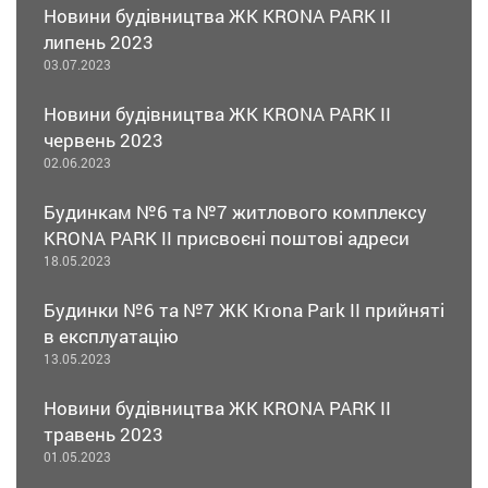
Новини будівництва ЖК KRONA PARK II
липень 2023
03.07.2023
Новини будівництва ЖК KRONA PARK II
червень 2023
02.06.2023
Будинкам №6 та №7 житлового комплексу
KRONA PARK II присвоєні поштові адреси
18.05.2023
Будинки №6 та №7 ЖК Krona Park II прийняті
в експлуатацію
13.05.2023
Новини будівництва ЖК KRONA PARK II
травень 2023
01.05.2023