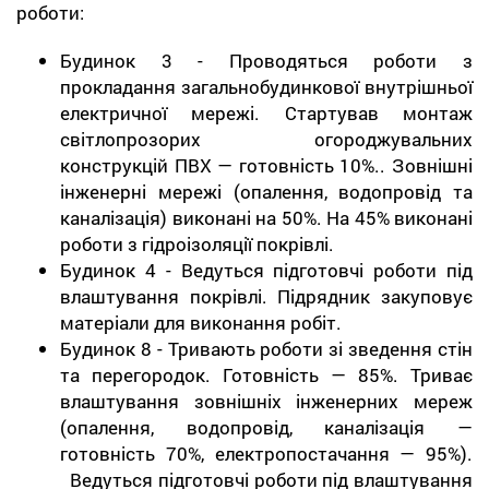
роботи:
Будинок 3 - Проводяться роботи з
прокладання загальнобудинкової внутрішньої
електричної мережі. Стартував монтаж
світлопрозорих огороджувальних
конструкцій ПВХ — готовність 10%.. Зовнішні
інженерні мережі (опалення, водопровід та
каналізація) виконані на 50%. На 45% виконані
роботи з гідроізоляції покрівлі.
Будинок 4 - Ведуться підготовчі роботи під
влаштування покрівлі. Підрядник закуповує
матеріали для виконання робіт.
Будинок 8 - Тривають роботи зі зведення стін
та перегородок. Готовність — 85%. Триває
влаштування зовнішніх інженерних мереж
(опалення, водопровід, каналізація —
готовність 70%, електропостачання — 95%).
Ведуться підготовчі роботи під влаштування