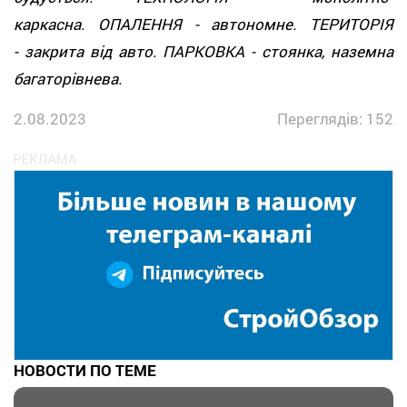
каркасна. ОПАЛЕННЯ - автономне. ТЕРИТОРІЯ
- закрита від авто. ПАРКОВКА - стоянка, наземна
багаторівнева.
2.08.2023
Переглядів: 152
НОВОСТИ ПО ТЕМЕ