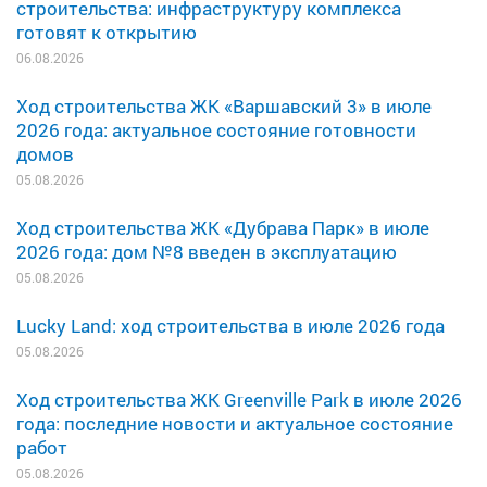
строительства: инфраструктуру комплекса
готовят к открытию
06.08.2026
Ход строительства ЖК «Варшавский 3» в июле
2026 года: актуальное состояние готовности
домов
05.08.2026
Ход строительства ЖК «Дубрава Парк» в июле
2026 года: дом №8 введен в эксплуатацию
05.08.2026
Lucky Land: ход строительства в июле 2026 года
05.08.2026
Ход строительства ЖК Greenville Park в июле 2026
года: последние новости и актуальное состояние
работ
05.08.2026