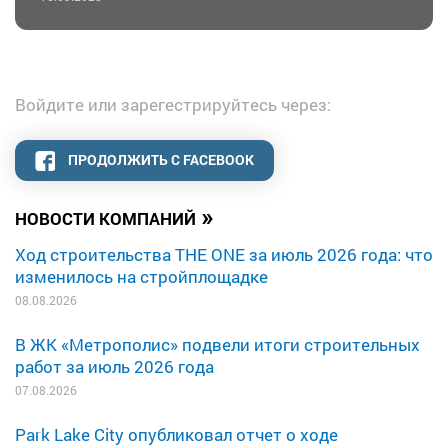
Войдите или зарегестрируйтесь через:
ПРОДОЛЖИТЬ С FACEBOOK
»
НОВОСТИ КОМПАНИЙ
Ход строительства THE ONE за июль 2026 года: что
изменилось на стройплощадке
08.08.2026
В ЖК «Метрополис» подвели итоги строительных
работ за июль 2026 года
07.08.2026
Park Lake City опубликовал отчет о ходе