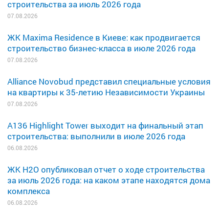
строительства за июль 2026 года
07.08.2026
ЖК Maxima Residence в Киеве: как продвигается
строительство бизнес-класса в июле 2026 года
07.08.2026
Alliance Novobud представил специальные условия
на квартиры к 35-летию Независимости Украины
07.08.2026
A136 Highlight Tower выходит на финальный этап
строительства: выполнили в июле 2026 года
06.08.2026
ЖК H2O опубликовал отчет о ходе строительства
за июль 2026 года: на каком этапе находятся дома
комплекса
06.08.2026