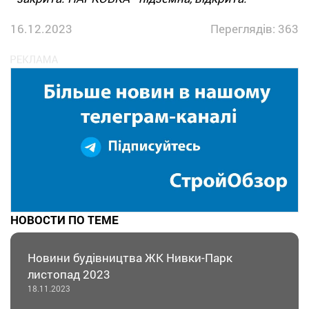
16.12.2023
Переглядів: 363
НОВОСТИ ПО ТЕМЕ
Новини будівництва ЖК Нивки-Парк
листопад 2023
18.11.2023