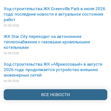
Ход строительства ЖК Greenville Park в июле 2026
года: последние новости и актуальное состояние
работ
05.08.2026
ЖК Star City переходит на автономное
теплоснабжение с газовыми кровельными
котельными
05.08.2026
Ход строительства ЖК «Абрикосовый» в августе
2026 года: продолжается устройство внешних
инженерных сетей
05.08.2026
ВСЕ НОВОСТИ