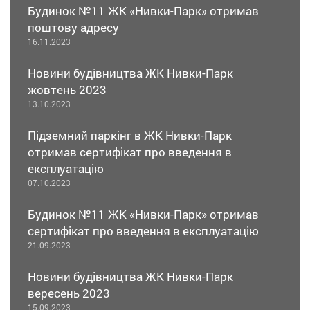
Будинок №11 ЖК «Нивки-Парк» отримав
поштову адресу
16.11.2023
Новини будівництва ЖК Нивки-Парк
жовтень 2023
13.10.2023
Підземний паркінг в ЖК Нивки-Парк
отримав сертифікат про введення в
експлуатацію
07.10.2023
Будинок №11 ЖК «Нивки-Парк» отримав
сертифікат про введення в експлуатацію
21.09.2023
Новини будівництва ЖК Нивки-Парк
вересень 2023
15.09.2023