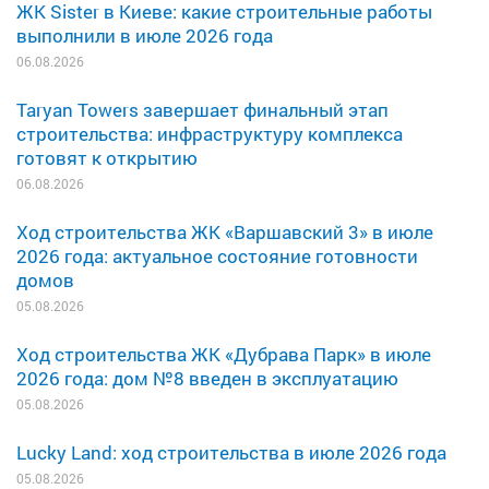
ЖК Sister в Киеве: какие строительные работы
выполнили в июле 2026 года
06.08.2026
Taryan Towers завершает финальный этап
строительства: инфраструктуру комплекса
готовят к открытию
06.08.2026
Ход строительства ЖК «Варшавский 3» в июле
2026 года: актуальное состояние готовности
домов
05.08.2026
Ход строительства ЖК «Дубрава Парк» в июле
2026 года: дом №8 введен в эксплуатацию
05.08.2026
Lucky Land: ход строительства в июле 2026 года
05.08.2026