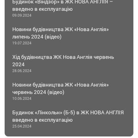
Будинок «Віндзор» в ЖК НОВА АНГЛІЯ –
введено в експлуатацію
09.09.2024
Новини будівництва ЖК «Нова Англія»
липень 2024 (відео)
19.07.2024
Хід будівництва ЖК Нова Англія червень
2024
28.06.2024
Новини будівництва ЖК «Нова Англія»
червень 2024 (відео)
10.06.2024
Будинок «Лінкольн» (Б-5) в ЖК НОВА АНГЛІЯ
введено в експлуатацію
25.04.2024