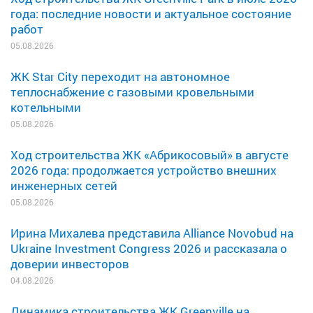
года: последние новости и актуальное состояние
работ
05.08.2026
ЖК Star City переходит на автономное
теплоснабжение с газовыми кровельными
котельными
05.08.2026
Ход строительства ЖК «Абрикосовый» в августе
2026 года: продолжается устройство внешних
инженерных сетей
05.08.2026
Ирина Михалева представила Alliance Novobud на
Ukraine Investment Congress 2026 и рассказала о
доверии инвесторов
04.08.2026
Динамика строительства ЖК Greenville на