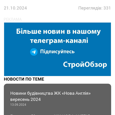
21.10.2024
Переглядів: 331
НОВОСТИ ПО ТЕМЕ
Новини будівництва ЖК «Нова Англія»
вересень 2024
13.09.2024