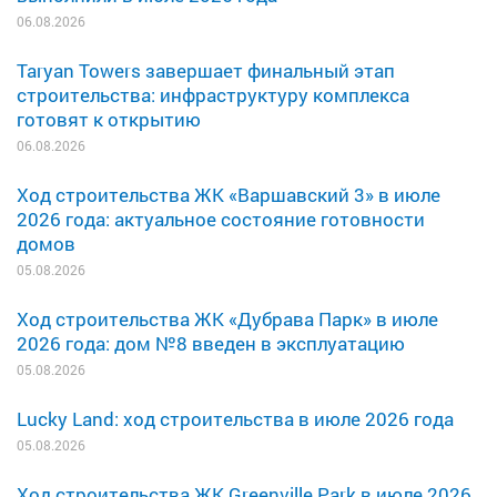
06.08.2026
Taryan Towers завершает финальный этап
строительства: инфраструктуру комплекса
готовят к открытию
06.08.2026
Ход строительства ЖК «Варшавский 3» в июле
2026 года: актуальное состояние готовности
домов
05.08.2026
Ход строительства ЖК «Дубрава Парк» в июле
2026 года: дом №8 введен в эксплуатацию
05.08.2026
Lucky Land: ход строительства в июле 2026 года
05.08.2026
Ход строительства ЖК Greenville Park в июле 2026