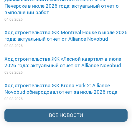
Печерске в июле 2026 года: актуальный отчет о
выполнении работ
04.08.2026
Ход строительства ЖК Montreal House в июле 2026
года: актуальный отчет от Alliance Novobud
03.08.2026
Ход строительства ЖК «Лесной квартал» в июле
2026 года: актуальный отчет от Alliance Novobud
03.08.2026
Ход строительства ЖК Krona Park 2: Alliance
Novobud обнародовал отчет за июль 2026 года
03.08.2026
ВСЕ НОВОСТИ