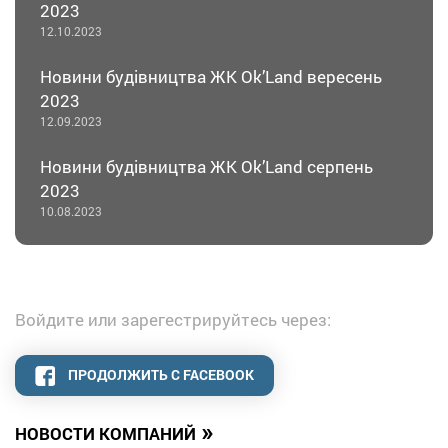
2023
12.10.2023
Новини будівництва ЖК Оk’Land вересень
2023
12.09.2023
Новини будівництва ЖК Оk’Land серпень
2023
10.08.2023
Войдите или зарегестрируйтесь через:
ПРОДОЛЖИТЬ С FACEBOOK
»
НОВОСТИ КОМПАНИЙ