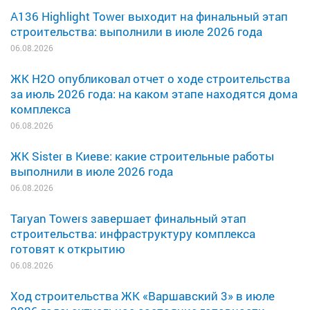
A136 Highlight Tower выходит на финальный этап
строительства: выполнили в июле 2026 года
06.08.2026
ЖК H2O опубликовал отчет о ходе строительства
за июль 2026 года: на каком этапе находятся дома
комплекса
06.08.2026
ЖК Sister в Киеве: какие строительные работы
выполнили в июле 2026 года
06.08.2026
Taryan Towers завершает финальный этап
строительства: инфраструктуру комплекса
готовят к открытию
06.08.2026
Ход строительства ЖК «Варшавский 3» в июле