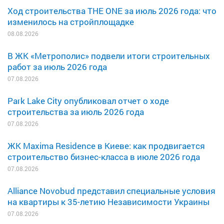
Ход строительства THE ONE за июль 2026 года: что
изменилось на стройплощадке
08.08.2026
В ЖК «Метрополис» подвели итоги строительных
работ за июль 2026 года
07.08.2026
Park Lake City опубликовал отчет о ходе
строительства за июль 2026 года
07.08.2026
ЖК Maxima Residence в Киеве: как продвигается
строительство бизнес-класса в июле 2026 года
07.08.2026
Alliance Novobud представил специальные условия
на квартиры к 35-летию Независимости Украины
07.08.2026