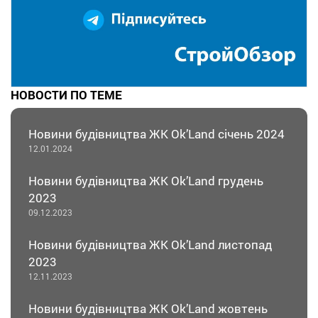
НОВОСТИ ПО ТЕМЕ
Новини будівництва ЖК Оk’Land січень 2024
12.01.2024
Новини будівництва ЖК Оk’Land грудень
2023
09.12.2023
Новини будівництва ЖК Оk’Land листопад
2023
12.11.2023
Новини будівництва ЖК Оk’Land жовтень