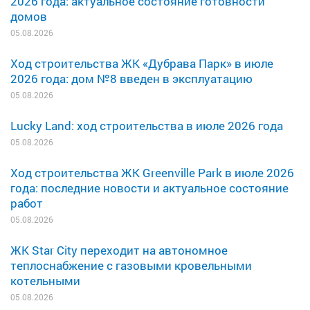
2026 года: актуальное состояние готовности
домов
05.08.2026
Ход строительства ЖК «Дубрава Парк» в июле
2026 года: дом №8 введен в эксплуатацию
05.08.2026
Lucky Land: ход строительства в июле 2026 года
05.08.2026
Ход строительства ЖК Greenville Park в июле 2026
года: последние новости и актуальное состояние
работ
05.08.2026
ЖК Star City переходит на автономное
теплоснабжение с газовыми кровельными
котельными
05.08.2026