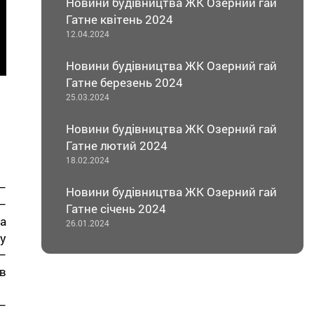
Новини будівництва ЖК Озерний гай
Гатне квітень 2024
12.04.2024
Новини будівництва ЖК Озерний гай
Гатне березень 2024
25.03.2024
Новини будівництва ЖК Озерний гай
Гатне лютий 2024
18.02.2024
–
Новини будівництва ЖК Озерний гай
–
Гатне січень 2024
а
26.01.2024
лу
–
в
–