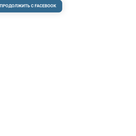
ПРОДОЛЖИТЬ С FACEBOOK