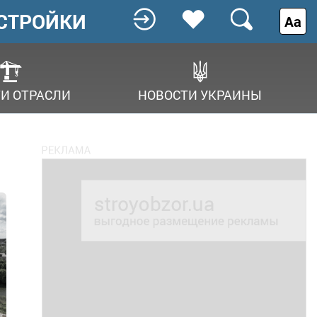
СТРОЙКИ
Аа
И ОТРАСЛИ
НОВОСТИ УКРАИНЫ