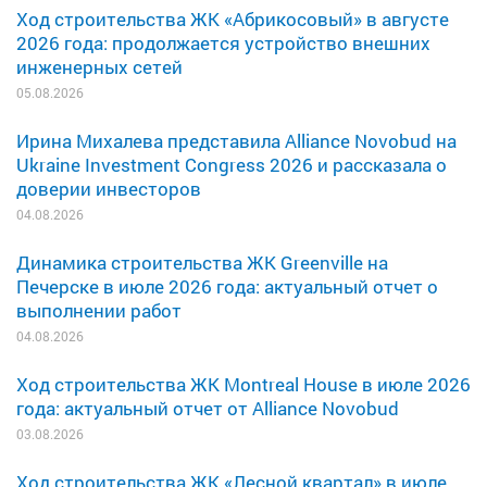
Ход строительства ЖК «Абрикосовый» в августе
2026 года: продолжается устройство внешних
инженерных сетей
05.08.2026
Ирина Михалева представила Alliance Novobud на
Ukraine Investment Congress 2026 и рассказала о
доверии инвесторов
04.08.2026
Динамика строительства ЖК Greenville на
Печерске в июле 2026 года: актуальный отчет о
выполнении работ
04.08.2026
Ход строительства ЖК Montreal House в июле 2026
года: актуальный отчет от Alliance Novobud
03.08.2026
Ход строительства ЖК «Лесной квартал» в июле