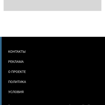
МЕНЮ
КОНТАКТЫ
В
ПОДВАЛЕ
РЕКЛАМА
О ПРОЕКТЕ
ПОЛИТИКА
УСЛОВИЯ