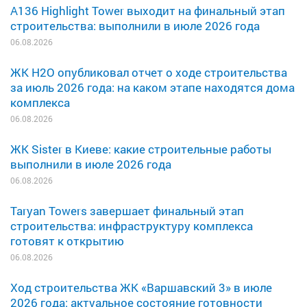
A136 Highlight Tower выходит на финальный этап
строительства: выполнили в июле 2026 года
06.08.2026
ЖК H2O опубликовал отчет о ходе строительства
за июль 2026 года: на каком этапе находятся дома
комплекса
06.08.2026
ЖК Sister в Киеве: какие строительные работы
выполнили в июле 2026 года
06.08.2026
Taryan Towers завершает финальный этап
строительства: инфраструктуру комплекса
готовят к открытию
06.08.2026
Ход строительства ЖК «Варшавский 3» в июле
2026 года: актуальное состояние готовности