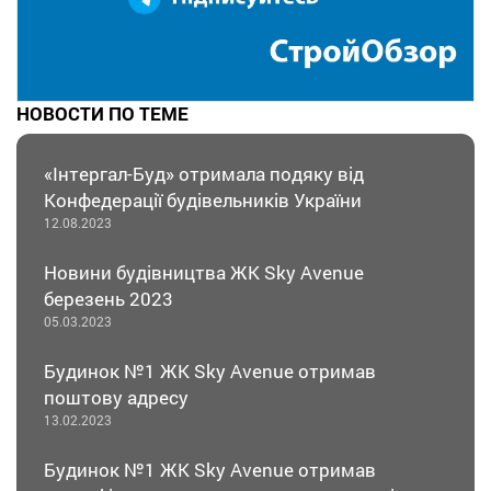
НОВОСТИ ПО ТЕМЕ
«Інтергал-Буд» отримала подяку від
Конфедерації будівельників України
12.08.2023
Новини будівництва ЖК Sky Avenue
березень 2023
05.03.2023
Будинок №1 ЖК Sky Avenue отримав
поштову адресу
13.02.2023
Будинок №1 ЖК Sky Avenue отримав