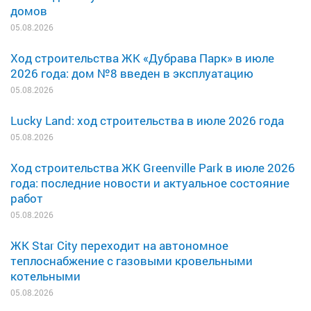
домов
05.08.2026
Ход строительства ЖК «Дубрава Парк» в июле
2026 года: дом №8 введен в эксплуатацию
05.08.2026
Lucky Land: ход строительства в июле 2026 года
05.08.2026
Ход строительства ЖК Greenville Park в июле 2026
года: последние новости и актуальное состояние
работ
05.08.2026
ЖК Star City переходит на автономное
теплоснабжение с газовыми кровельными
котельными
05.08.2026