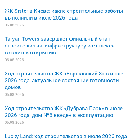
ЖК Sister в Киеве: какие строительные работы
выполнили в июле 2026 года
06.08.2026
Taryan Towers завершает финальный этап
строительства: инфраструктуру комплекса
готовят к открытию
06.08.2026
Ход строительства ЖК «Варшавский 3» в июле
2026 года: актуальное состояние готовности
домов
05.08.2026
Ход строительства ЖК «Дубрава Парк» в июле
2026 года: дом №8 введен в эксплуатацию
05.08.2026
Lucky Land: ход строительства в июле 2026 года