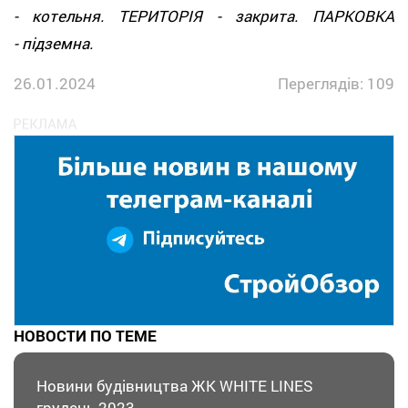
- котельня. ТЕРИТОРІЯ - закрита. ПАРКОВКА
- підземна.
26.01.2024
Переглядів: 109
НОВОСТИ ПО ТЕМЕ
Новини будівництва ЖК WHITE LINES
грудень 2023