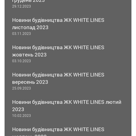
29.12.2023
Новини будівництва ЖК WHITE LINES
листопад 2023
03.11.2023
Новини будівництва ЖК WHITE LINES
жовтень 2023
03.10.2023
Новини будівництва ЖК WHITE LINES
вересень 2023
25.09.2023
Новини будівництва ЖК WHITE LINES лютий
2023
10.02.2023
Новини будівництва ЖК WHITE LINES