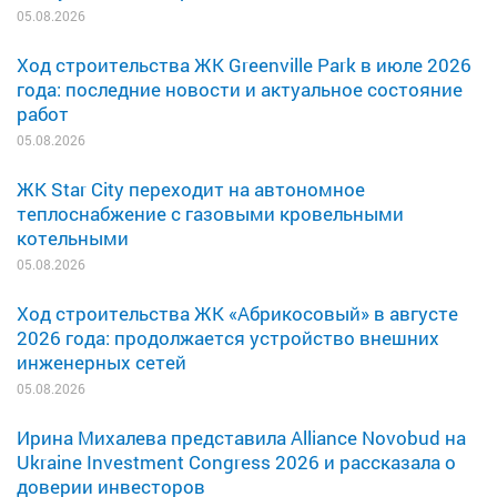
05.08.2026
Ход строительства ЖК Greenville Park в июле 2026
года: последние новости и актуальное состояние
работ
05.08.2026
ЖК Star City переходит на автономное
теплоснабжение с газовыми кровельными
котельными
05.08.2026
Ход строительства ЖК «Абрикосовый» в августе
2026 года: продолжается устройство внешних
инженерных сетей
05.08.2026
Ирина Михалева представила Alliance Novobud на
Ukraine Investment Congress 2026 и рассказала о
доверии инвесторов