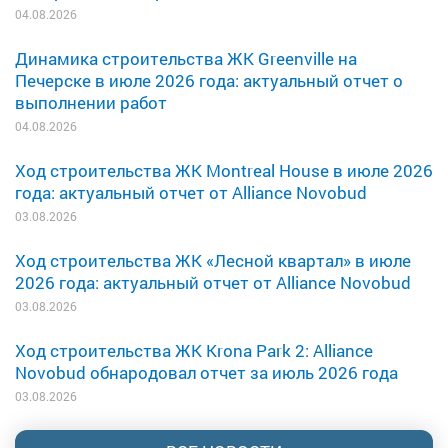
04.08.2026
Динамика строительства ЖК Greenville на
Печерске в июле 2026 года: актуальный отчет о
выполнении работ
04.08.2026
Ход строительства ЖК Montreal House в июле 2026
года: актуальный отчет от Alliance Novobud
03.08.2026
Ход строительства ЖК «Лесной квартал» в июле
2026 года: актуальный отчет от Alliance Novobud
03.08.2026
Ход строительства ЖК Krona Park 2: Alliance
Novobud обнародовал отчет за июль 2026 года
03.08.2026