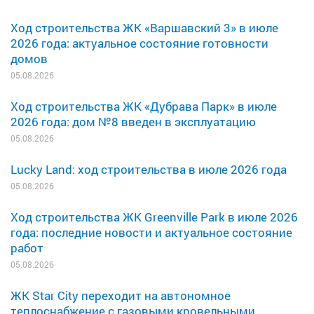
Ход строительства ЖК «Варшавский 3» в июле
2026 года: актуальное состояние готовности
домов
05.08.2026
Ход строительства ЖК «Дубрава Парк» в июле
2026 года: дом №8 введен в эксплуатацию
05.08.2026
Lucky Land: ход строительства в июле 2026 года
05.08.2026
Ход строительства ЖК Greenville Park в июле 2026
года: последние новости и актуальное состояние
работ
05.08.2026
ЖК Star City переходит на автономное
теплоснабжение с газовыми кровельными