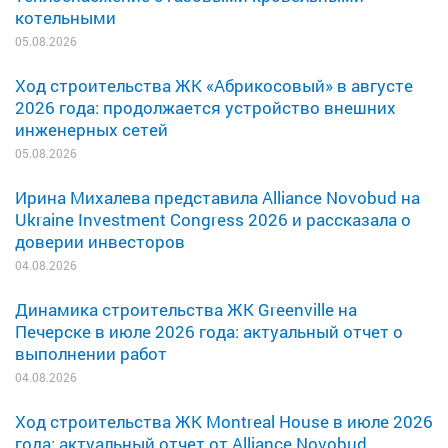
котельными
05.08.2026
Ход строительства ЖК «Абрикосовый» в августе
2026 года: продолжается устройство внешних
инженерных сетей
05.08.2026
Ирина Михалева представила Alliance Novobud на
Ukraine Investment Congress 2026 и рассказала о
доверии инвесторов
04.08.2026
Динамика строительства ЖК Greenville на
Печерске в июле 2026 года: актуальный отчет о
выполнении работ
04.08.2026
Ход строительства ЖК Montreal House в июле 2026
года: актуальный отчет от Alliance Novobud