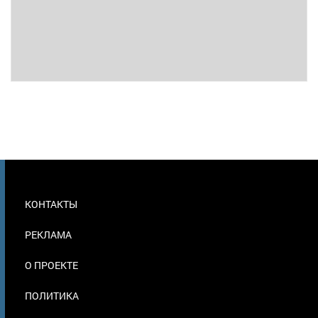
МЕНЮ
КОНТАКТЫ
В
ПОДВАЛЕ
РЕКЛАМА
О ПРОЕКТЕ
ПОЛИТИКА