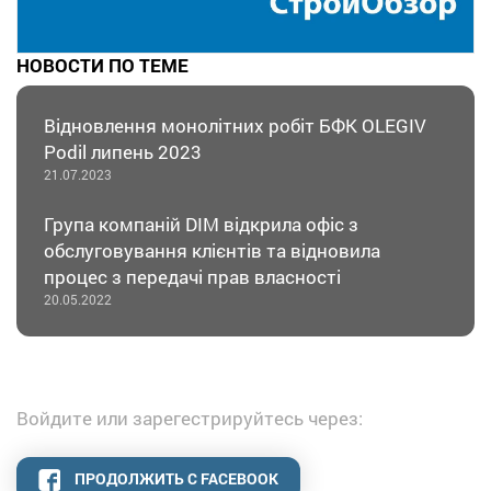
НОВОСТИ ПО ТЕМЕ
Відновлення монолітних робіт БФК OLEGIV
Podil липень 2023
21.07.2023
Група компаній DIM відкрила офіс з
обслуговування клієнтів та відновила
процес з передачі прав власності
20.05.2022
Войдите или зарегестрируйтесь через:
ПРОДОЛЖИТЬ С FACEBOOK