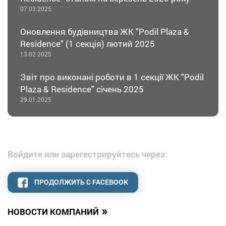
07.03.2025
Оновлення будівництва ЖК "Podil Plaza &
Residence" (1 секція) лютий 2025
13.02.2025
Звіт про виконані роботи в 1 секції ЖК "Podil
Plaza & Residence" січень 2025
29.01.2025
Войдите или зарегестрируйтесь через:
ПРОДОЛЖИТЬ С FACEBOOK
»
НОВОСТИ КОМПАНИЙ