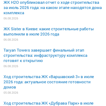
ЖК H2O опубликовал отчет о ходе строительства
за июль 2026 года: на каком этапе находятся дома
комплекса
06.08.2026
ЖК Sister в Киеве: какие строительные работы
выполнили в июле 2026 года
06.08.2026
Taryan Towers завершает финальный этап
строительства: инфраструктуру комплекса
готовят к открытию
06.08.2026
Ход строительства ЖК «Варшавский 3» в июле
2026 года: актуальное состояние готовности
домов
05.08.2026
Ход строительства ЖК «Дубрава Парк» в июле