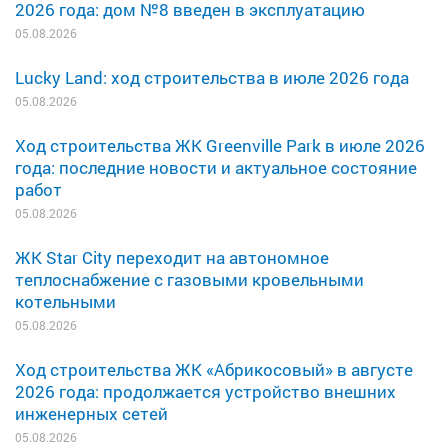
2026 года: дом №8 введен в эксплуатацию
05.08.2026
Lucky Land: ход строительства в июле 2026 года
05.08.2026
Ход строительства ЖК Greenville Park в июле 2026
года: последние новости и актуальное состояние
работ
05.08.2026
ЖК Star City переходит на автономное
теплоснабжение с газовыми кровельными
котельными
05.08.2026
Ход строительства ЖК «Абрикосовый» в августе
2026 года: продолжается устройство внешних
инженерных сетей
05.08.2026