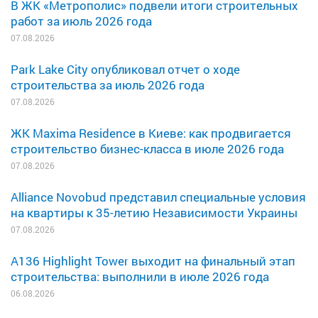
В ЖК «Метрополис» подвели итоги строительных
работ за июль 2026 года
07.08.2026
Park Lake City опубликовал отчет о ходе
строительства за июль 2026 года
07.08.2026
ЖК Maxima Residence в Киеве: как продвигается
строительство бизнес-класса в июле 2026 года
07.08.2026
Alliance Novobud представил специальные условия
на квартиры к 35-летию Независимости Украины
07.08.2026
A136 Highlight Tower выходит на финальный этап
строительства: выполнили в июле 2026 года
06.08.2026