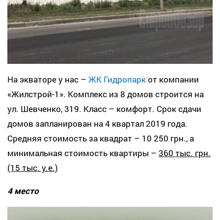
На экваторе у нас –
ЖК Гидропарк
от компании
«Жилстрой-1». Комплекс из 8 домов строится на
ул. Шевченко, 319. Класс – комфорт. Срок сдачи
домов запланирован на 4 квартал 2019 года.
Средняя стоимость за квадрат – 10 250 грн., а
минимальная стоимость квартиры –
360 тыс. грн.
(15 тыс. у.е.)
4 место