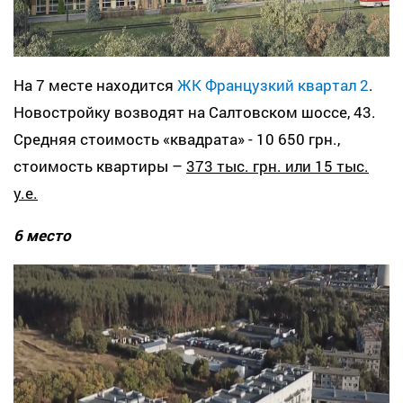
На 7 месте находится
ЖК Французкий квартал 2
.
Новостройку возводят на Салтовском шоссе, 43.
Средняя стоимость «квадрата» - 10 650 грн.,
стоимость квартиры –
373 тыс. грн. или 15 тыс.
у.е.
6 место