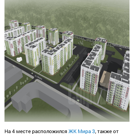
На 4 месте расположился
ЖК Мира 3
, также от