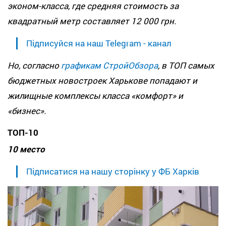
эконом-класса, где средняя стоимость за
квадратный метр составляет 12 000 грн.
Підписуйся на наш Telegram - канал
Но, согласно
графикам СтройОбзора
, в ТОП самых
бюджетных новостроек Харькове попадают и
жилищные комплексы класса «комфорт» и
«бизнес».
ТОП-10
10 место
Підписатися на нашу сторінку у ФБ Харків