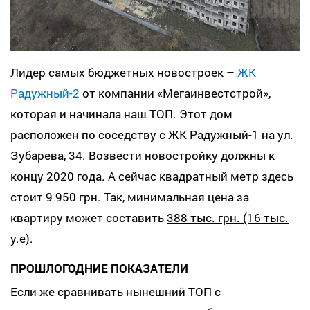
Лидер самых бюджетных новостроек –
ЖК
Радужный-2
от компании «Мегаинвестстрой»,
которая и начинала наш ТОП. Этот дом
расположен по соседству с ЖК Радужный-1 на ул.
Зубарева, 34. Возвести новостройку должны к
концу 2020 года. А сейчас квадратный метр здесь
стоит 9 950 грн. Так, минимальная цена за
квартиру может составить
388 тыс. грн. (16 тыс.
у.е)
.
ПРОШЛОГОДНИЕ ПОКАЗАТЕЛИ
Если же сравнивать нынешний ТОП с