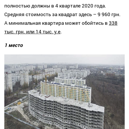
полностью должны в 4 квартале 2020 года.
Средняя стоимость за квадрат здесь – 9 960 грн.
А минимальная квартира может обойтись в
338
тыс. грн. или 14 тыс. у.е
.
1 место