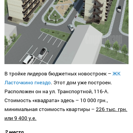
В тройке лидеров бюджетных новостроек –
ЖК
Ласточкино гнездо
. Этот дом уже построен.
Расположен он на ул. Транспортной, 116-А.
Стоимость «квадрата» здесь – 10 000 грн.,
минимальная стоимость квартиры –
226 тыс. грн.
или 9 400 у.е.
2 место