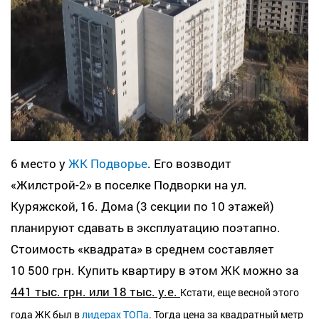
6 место у
ЖК Подворье
. Его возводит
«Жилстрой-2» в поселке Подворки на ул.
Куряжской, 16. Дома (3 секции по 10 этажей)
планируют сдавать в эксплуатацию поэтапно.
Стоимость «квадрата» в среднем составляет
10 500 грн. Купить квартиру в этом ЖК можно за
441 тыс. грн. или 18 тыс. у.е.
Кстати, еще весной этого
года ЖК был в
лидерах ТОПа
. Тогда цена за квадратный метр