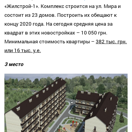
«Жилстрой-1». Комплекс строится на ул. Мира и
состоит из 23 домов. Построить их обещают к
концу 2020 года. На сегодня средняя цена за
квадрат в этих новостройках – 10 050 грн.
Минимальная стоимость квартиры –
382 тыс. грн.
или 16 тыс. у.е.
3 место