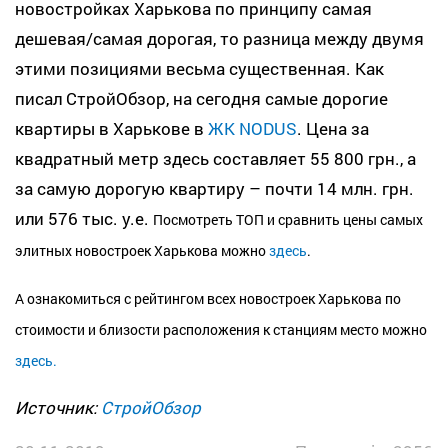
новостройках Харькова по принципу самая
дешевая/самая дорогая, то разница между двумя
этими позициями весьма существенная. Как
писал СтройОбзор, на сегодня самые дорогие
квартиры в Харькове в
ЖК NODUS
. Цена за
квадратный метр здесь составляет 55 800 грн., а
за самую дорогую квартиру – почти 14 млн. грн.
или 576 тыс. у.е.
Посмотреть ТОП и сравнить цены самых
элитных новостроек Харькова можно
здесь
.
А ознакомиться с рейтингом всех новостроек Харькова по
стоимости и близости расположения к станциям место можно
здесь.
Источник:
СтройОбзор