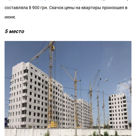
составляла 8 900 грн.
Скачок цены на квартиры произошел в
июне.
5 место