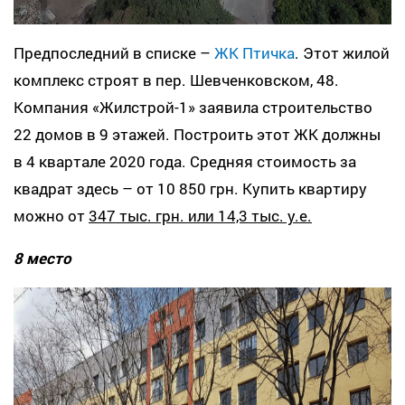
Предпоследний в списке –
ЖК Птичка
. Этот жилой
комплекс строят в пер. Шевченковском, 48.
Компания «Жилстрой-1» заявила строительство
22 домов в 9 этажей. Построить этот ЖК должны
в 4 квартале 2020 года. Средняя стоимость за
квадрат здесь – от 10 850 грн. Купить квартиру
можно от
347 тыс. грн. или 14,3 тыс. у.е.
8 место