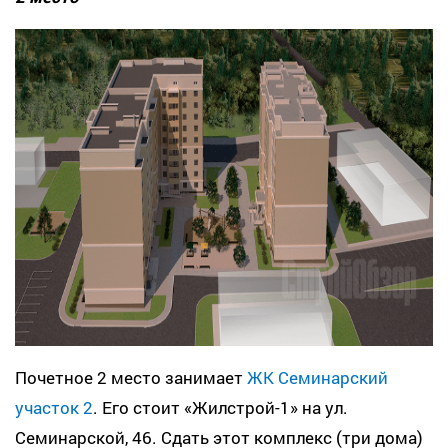
Почетное 2 место занимает
ЖК Семинарский
участок 2
. Его стоит «Жилстрой-1» на ул.
Семинарской, 46. Сдать этот комплекс (три дома)