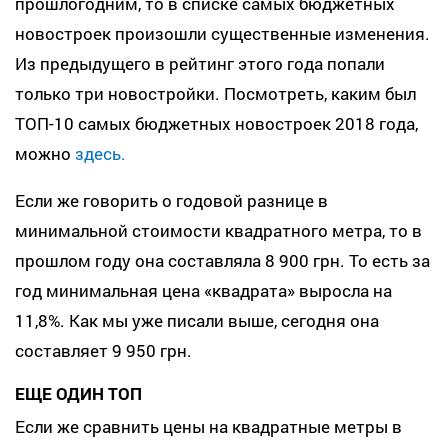
прошлогодним, то в списке самых бюджетных
новостроек произошли существенные изменения.
Из предыдущего в рейтинг этого года попали
только три новостройки. Посмотреть, каким был
ТОП-10 самых бюджетных новостроек 2018 года,
можно
здесь.
Если же говорить о годовой разнице в
минимальной стоимости квадратного метра, то в
прошлом году она составляла 8 900 грн. То есть за
год минимальная цена «квадрата» выросла на
11,8%. Как мы уже писали выше, сегодня она
составляет 9 950 грн.
ЕЩЕ ОДИН ТОП
Если же сравнить цены на квадратные метры в