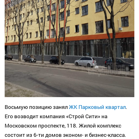
Восьмую позицию занял
ЖК Парковый квартал
.
Его возводит компания «Строй Сити» на
Московском проспекте, 118. Жилой комплекс
состоит из 6-ти домов эконом- и бизнес-класса.