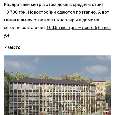
Квадратный метр в этом доме в среднем стоит
10 700 грн. Новостройки сдаются поэтапно. А вот
минимальная стоимость квартиры в доме на
сегодня составляет
160,5 тыс. грн. – всего 6,6 тыс.
у.е.
7 место