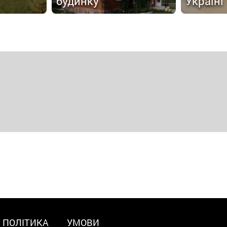
будинку
Україні
ПОЛІТИКА
УМОВИ