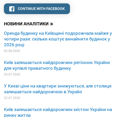
CONTINUE WITH FACEBOOK
»
НОВИНИ АНАЛІТИКИ
Оренда будинку на Київщині подорожчала майже у
чотири рази: скільки коштує винайняти будинок у
2026 році
05.08.2026
Київ залишається найдорожчим регіоном України
для купівлі приватного будинку
29.07.2026
У Києві ціни на квартири знижуються, але столиця
залишається найдорожчою в Україні
22.07.2026
Київ залишається найдорожчим містом України на
ринку житла