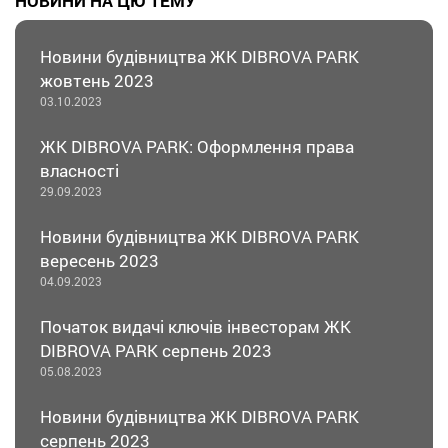
НОВИНИ НА ЦЮ ТЕМУ
Новини будівництва ЖК DIBROVA PARK
жовтень 2023
03.10.2023
ЖК DIBROVA PARK: Оформлення права
власності
29.09.2023
Новини будівництва ЖК DIBROVA PARK
вересень 2023
04.09.2023
Початок видачі ключів інвесторам ЖК
DIBROVA PARK серпень 2023
05.08.2023
Новини будівництва ЖК DIBROVA PARK
серпень 2023