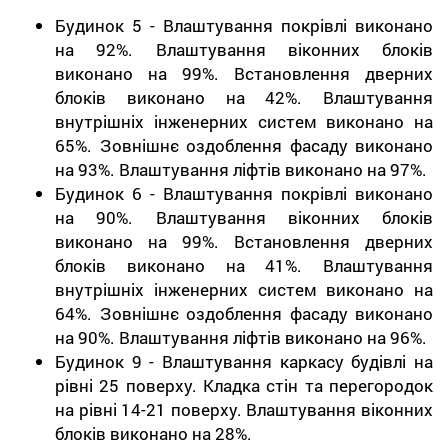
Будинок 5 - Влаштування покрівлі виконано
на 92%. Влаштування віконних блоків
виконано на 99%. Встановлення дверних
блоків виконано на 42%. Влаштування
внутрішніх інженерних систем виконано на
65%. Зовнішнє оздоблення фасаду виконано
на 93%. Влаштування ліфтів виконано на 97%.
Будинок 6 - Влаштування покрівлі виконано
на 90%. Влаштування віконних блоків
виконано на 99%. Встановлення дверних
блоків виконано на 41%. Влаштування
внутрішніх інженерних систем виконано на
64%. Зовнішнє оздоблення фасаду виконано
на 90%. Влаштування ліфтів виконано на 96%.
Будинок 9 - Влаштування каркасу будівлі на
рівні 25 поверху. Кладка стін та перегородок
на рівні 14-21 поверху. Влаштування віконних
блоків виконано на 28%.