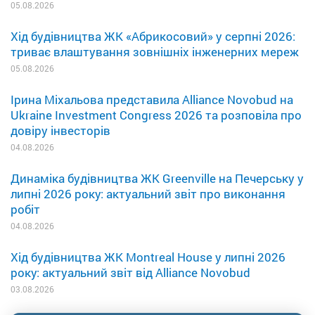
05.08.2026
Хід будівництва ЖК «Абрикосовий» у серпні 2026:
триває влаштування зовнішніх інженерних мереж
05.08.2026
Ірина Міхальова представила Alliance Novobud на
Ukraine Investment Congress 2026 та розповіла про
довіру інвесторів
04.08.2026
Динаміка будівництва ЖК Greenville на Печерську у
липні 2026 року: актуальний звіт про виконання
робіт
04.08.2026
Хід будівництва ЖК Montreal House у липні 2026
року: актуальний звіт від Alliance Novobud
03.08.2026