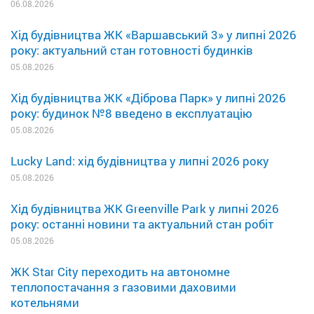
06.08.2026
Хід будівництва ЖК «Варшавський 3» у липні 2026
року: актуальний стан готовності будинків
05.08.2026
Хід будівництва ЖК «Діброва Парк» у липні 2026
року: будинок №8 введено в експлуатацію
05.08.2026
Lucky Land: хід будівництва у липні 2026 року
05.08.2026
Хід будівництва ЖК Greenville Park у липні 2026
року: останні новини та актуальний стан робіт
05.08.2026
ЖК Star City переходить на автономне
теплопостачання з газовими даховими
котельнями