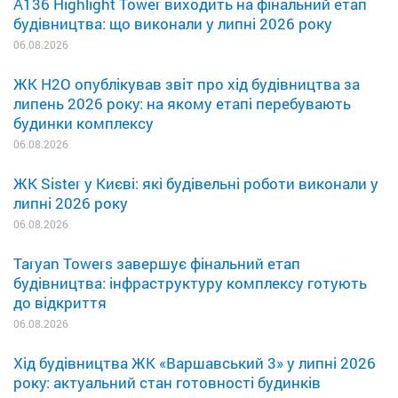
A136 Highlight Tower виходить на фінальний етап
будівництва: що виконали у липні 2026 року
06.08.2026
ЖК H2O опублікував звіт про хід будівництва за
липень 2026 року: на якому етапі перебувають
будинки комплексу
06.08.2026
ЖК Sister у Києві: які будівельні роботи виконали у
липні 2026 року
06.08.2026
Taryan Towers завершує фінальний етап
будівництва: інфраструктуру комплексу готують
до відкриття
06.08.2026
Хід будівництва ЖК «Варшавський 3» у липні 2026
року: актуальний стан готовності будинків