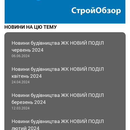
НОВИНИ НА ЦЮ ТЕМУ
Новини будівництва ЖК НОВИЙ ПОДІЛ
червень 2024
06.06.2024
Новини будівництва ЖК НОВИЙ ПОДІЛ
квітень 2024
24.04.2024
Новини будівництва ЖК НОВИЙ ПОДІЛ
березень 2024
12.03.2024
Новини будівництва ЖК НОВИЙ ПОДІЛ
лютий 2024