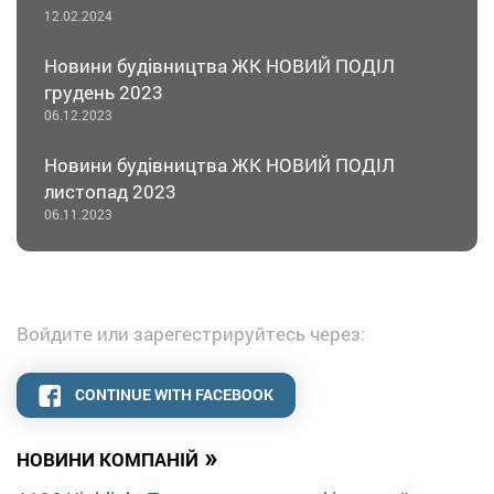
12.02.2024
Новини будівництва ЖК НОВИЙ ПОДІЛ
грудень 2023
06.12.2023
Новини будівництва ЖК НОВИЙ ПОДІЛ
листопад 2023
06.11.2023
Войдите или зарегестрируйтесь через:
CONTINUE WITH FACEBOOK
»
НОВИНИ КОМПАНІЙ