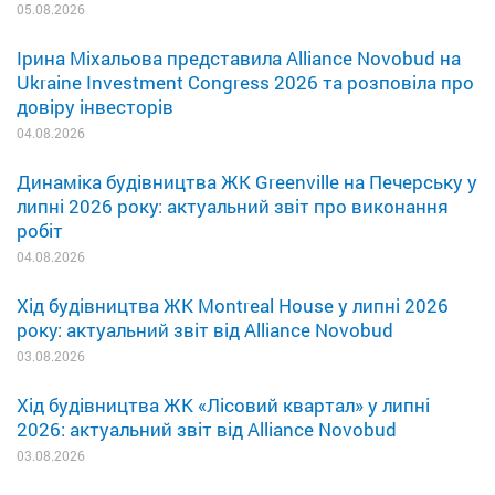
05.08.2026
Ірина Міхальова представила Alliance Novobud на
Ukraine Investment Congress 2026 та розповіла про
довіру інвесторів
04.08.2026
Динаміка будівництва ЖК Greenville на Печерську у
липні 2026 року: актуальний звіт про виконання
робіт
04.08.2026
Хід будівництва ЖК Montreal House у липні 2026
року: актуальний звіт від Alliance Novobud
03.08.2026
Хід будівництва ЖК «Лісовий квартал» у липні
2026: актуальний звіт від Alliance Novobud
03.08.2026