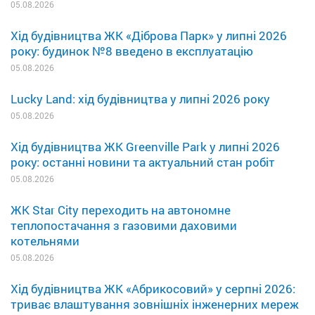
05.08.2026
Хід будівництва ЖК «Діброва Парк» у липні 2026
року: будинок №8 введено в експлуатацію
05.08.2026
Lucky Land: хід будівництва у липні 2026 року
05.08.2026
Хід будівництва ЖК Greenville Park у липні 2026
року: останні новини та актуальний стан робіт
05.08.2026
ЖК Star City переходить на автономне
теплопостачання з газовими даховими
котельнями
05.08.2026
Хід будівництва ЖК «Абрикосовий» у серпні 2026:
триває влаштування зовнішніх інженерних мереж