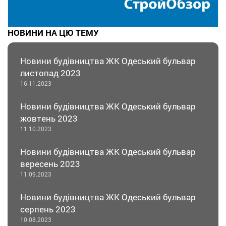
НОВИНИ НА ЦЮ ТЕМУ
Новини будівництва ЖК Одеський бульвар
листопад 2023
16.11.2023
Новини будівництва ЖК Одеський бульвар
жовтень 2023
11.10.2023
Новини будівництва ЖК Одеський бульвар
вересень 2023
11.09.2023
Новини будівництва ЖК Одеський бульвар
серпень 2023
10.08.2023