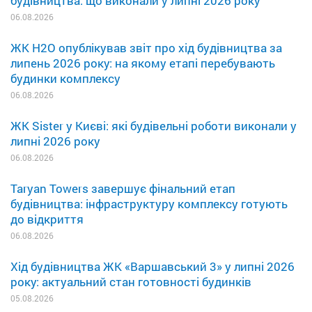
будівництва: що виконали у липні 2026 року
06.08.2026
ЖК H2O опублікував звіт про хід будівництва за
липень 2026 року: на якому етапі перебувають
будинки комплексу
06.08.2026
ЖК Sister у Києві: які будівельні роботи виконали у
липні 2026 року
06.08.2026
Taryan Towers завершує фінальний етап
будівництва: інфраструктуру комплексу готують
до відкриття
06.08.2026
Хід будівництва ЖК «Варшавський 3» у липні 2026
року: актуальний стан готовності будинків
05.08.2026