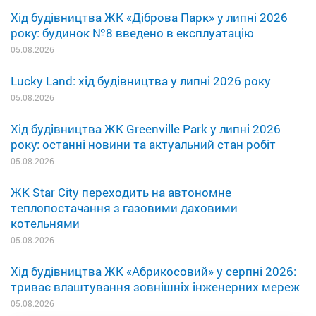
Хід будівництва ЖК «Діброва Парк» у липні 2026
року: будинок №8 введено в експлуатацію
05.08.2026
Lucky Land: хід будівництва у липні 2026 року
05.08.2026
Хід будівництва ЖК Greenville Park у липні 2026
року: останні новини та актуальний стан робіт
05.08.2026
ЖК Star City переходить на автономне
теплопостачання з газовими даховими
котельнями
05.08.2026
Хід будівництва ЖК «Абрикосовий» у серпні 2026:
триває влаштування зовнішніх інженерних мереж
05.08.2026