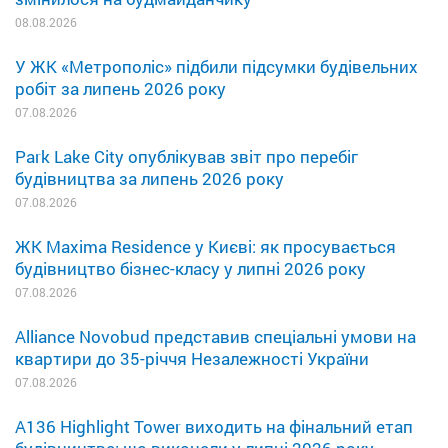
08.08.2026
У ЖК «Метрополіс» підбили підсумки будівельних
робіт за липень 2026 року
07.08.2026
Park Lake City опублікував звіт про перебіг
будівництва за липень 2026 року
07.08.2026
ЖК Maxima Residence у Києві: як просувається
будівництво бізнес-класу у липні 2026 року
07.08.2026
Alliance Novobud представив спеціальні умови на
квартири до 35-річчя Незалежності України
07.08.2026
A136 Highlight Tower виходить на фінальний етап