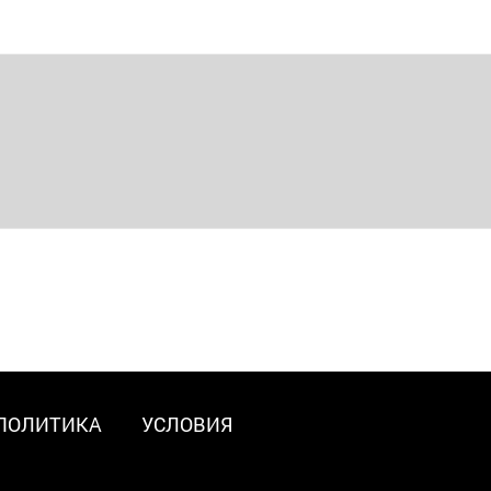
ПОЛИТИКА
УСЛОВИЯ