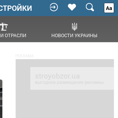
СТРОЙКИ
Аа
И ОТРАСЛИ
НОВОСТИ УКРАИНЫ