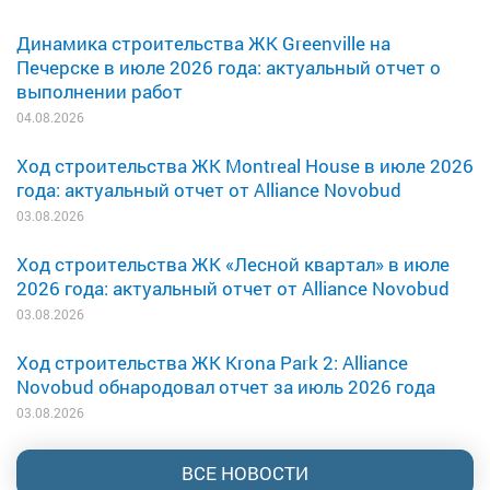
Динамика строительства ЖК Greenville на
Печерске в июле 2026 года: актуальный отчет о
выполнении работ
04.08.2026
Ход строительства ЖК Montreal House в июле 2026
года: актуальный отчет от Alliance Novobud
03.08.2026
Ход строительства ЖК «Лесной квартал» в июле
2026 года: актуальный отчет от Alliance Novobud
03.08.2026
Ход строительства ЖК Krona Park 2: Alliance
Novobud обнародовал отчет за июль 2026 года
03.08.2026
ВСЕ НОВОСТИ