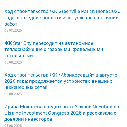
Ход строительства ЖК Greenville Park в июле 2026
года: последние новости и актуальное состояние
работ
05.08.2026
ЖК Star City переходит на автономное
теплоснабжение с газовыми кровельными
котельными
05.08.2026
Ход строительства ЖК «Абрикосовый» в августе
2026 года: продолжается устройство внешних
инженерных сетей
05.08.2026
Ирина Михалева представила Alliance Novobud на
Ukraine Investment Congress 2026 и рассказала о
доверии инвесторов
04.08.2026