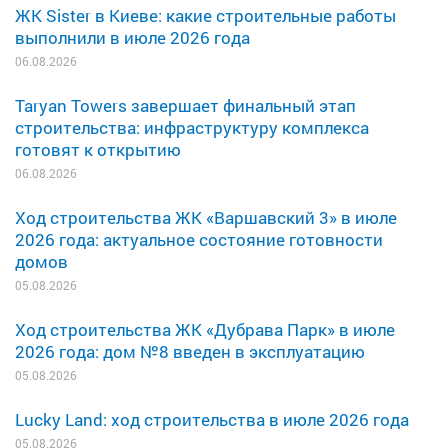
ЖК Sister в Киеве: какие строительные работы
выполнили в июле 2026 года
06.08.2026
Taryan Towers завершает финальный этап
строительства: инфраструктуру комплекса
готовят к открытию
06.08.2026
Ход строительства ЖК «Варшавский 3» в июле
2026 года: актуальное состояние готовности
домов
05.08.2026
Ход строительства ЖК «Дубрава Парк» в июле
2026 года: дом №8 введен в эксплуатацию
05.08.2026
Lucky Land: ход строительства в июле 2026 года
05.08.2026