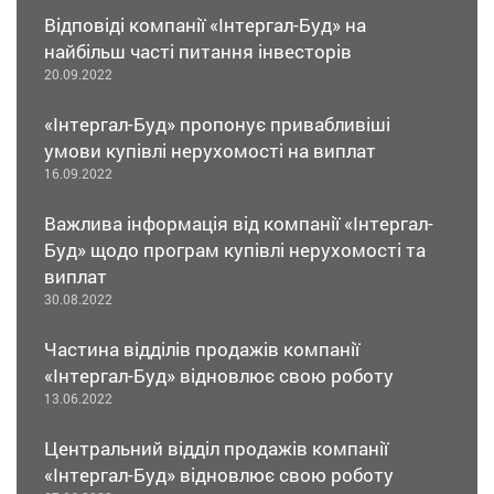
Відповіді компанії «Інтергал-Буд» на
найбільш часті питання інвесторів
20.09.2022
«Інтергал-Буд» пропонує привабливіші
умови купівлі нерухомості на виплат
16.09.2022
Важлива інформація від компанії «Інтергал-
Буд» щодо програм купівлі нерухомості та
виплат
30.08.2022
Частина відділів продажів компанії
«Інтергал-Буд» відновлює свою роботу
13.06.2022
Центральний відділ продажів компанії
«Інтергал-Буд» відновлює свою роботу