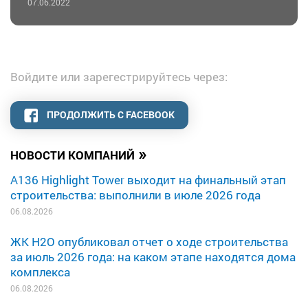
07.06.2022
Войдите или зарегестрируйтесь через:
ПРОДОЛЖИТЬ С FACEBOOK
»
НОВОСТИ КОМПАНИЙ
A136 Highlight Tower выходит на финальный этап
строительства: выполнили в июле 2026 года
06.08.2026
ЖК H2O опубликовал отчет о ходе строительства
за июль 2026 года: на каком этапе находятся дома
комплекса
06.08.2026