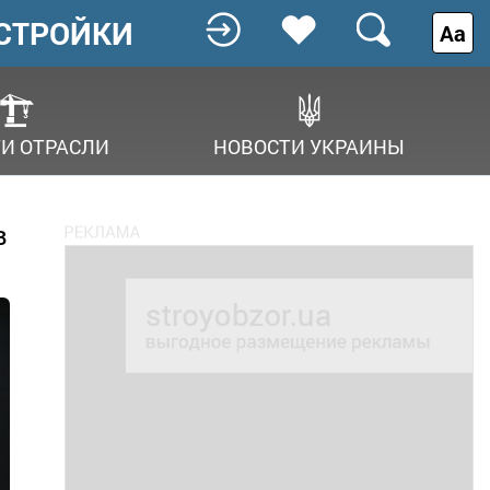
СТРОЙКИ
Аа
И ОТРАСЛИ
НОВОСТИ УКРАИНЫ
в