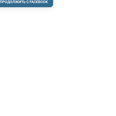
ПРОДОЛЖИТЬ С FACEBOOK