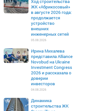
Ход строительства
ЖК «Абрикосовый»
в августе 2026 года:
продолжается
устройство
внешних
инженерных сетей
05.08.2026
Ирина Михалева
представила Alliance
Novobud на Ukraine
Investment Congress
2026 и рассказала о
доверии
инвесторов
04.08.2026
Динамика
строительства ЖК