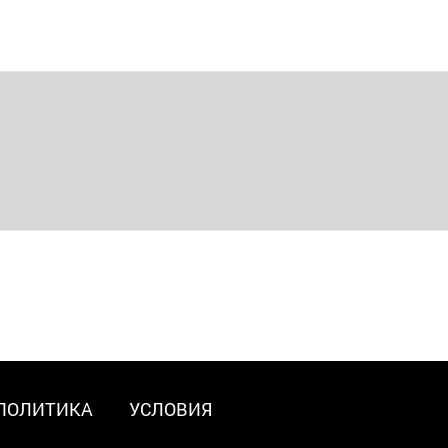
ПОЛИТИКА
УСЛОВИЯ