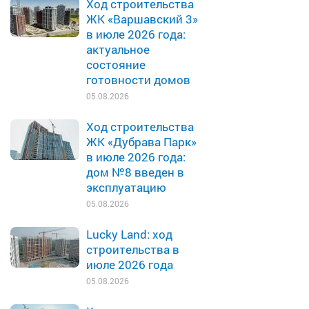
Ход строительства
ЖК «Варшавский 3»
в июле 2026 года:
актуальное
состояние
готовности домов
05.08.2026
Ход строительства
ЖК «Дубрава Парк»
в июле 2026 года:
дом №8 введен в
эксплуатацию
05.08.2026
Lucky Land: ход
строительства в
июле 2026 года
05.08.2026