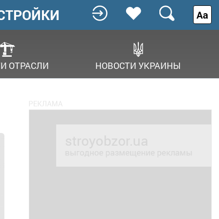
СТРОЙКИ
Аа
И ОТРАСЛИ
НОВОСТИ УКРАИНЫ