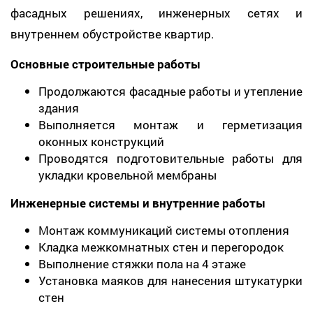
фасадных решениях, инженерных сетях и
внутреннем обустройстве квартир.
Основные строительные работы
Продолжаются фасадные работы и утепление
здания
Выполняется монтаж и герметизация
оконных конструкций
Проводятся подготовительные работы для
укладки кровельной мембраны
Инженерные системы и внутренние работы
Монтаж коммуникаций системы отопления
Кладка межкомнатных стен и перегородок
Выполнение стяжки пола на 4 этаже
Установка маяков для нанесения штукатурки
стен