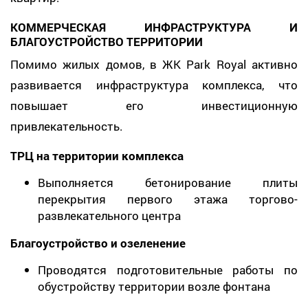
КОММЕРЧЕСКАЯ ИНФРАСТРУКТУРА И
БЛАГОУСТРОЙСТВО ТЕРРИТОРИИ
Помимо жилых домов, в ЖК Park Royal активно
развивается инфраструктура комплекса, что
повышает его инвестиционную
привлекательность.
ТРЦ на территории комплекса
Выполняется бетонирование плиты
перекрытия первого этажа торгово-
развлекательного центра
Благоустройство и озеленение
Проводятся подготовительные работы по
обустройству территории возле фонтана