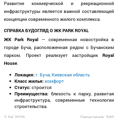
Развитие коммерческой и рекреационной
инфраструктуры является важной составляющей
концепции современного жилого комплекса.
СПРАВКА БУДОГЛЯД О ЖК PARK ROYAL
ЖК Park Royal
— современная новостройка в
городе Буча, расположенная рядом с Бучанским
парком. Проект реализует застройщик
Royal
House
.
Локация:
г. Буча, Киевская область
Класс жилья:
комфорт
Статус:
строится
Преимущества:
близость к парку, развитая
инфраструктура, современные технологии
строительства.
2.04.2026
Переглядів: 500