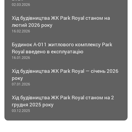
02.03.2026
Хід будівництва ЖК Park Royal станом на
лютий 2026 року
16.02.2026
Будинок А-011 житлового комплексу Park
Royal введено в експлуатацію
16.01.2026
Хід будівництва ЖК Park Royal — січень 2026
року
07.01.2026
Хід будівництва ЖК Park Royal станом на 2
грудня 2025 року
03.12.2025