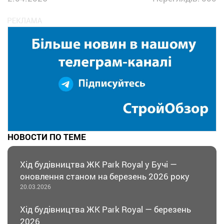
НОВОСТИ ПО ТЕМЕ
Хід будівництва ЖК Park Royal у Бучі —
оновлення станом на березень 2026 року
20.03.2026
Хід будівництва ЖК Park Royal — березень
2026