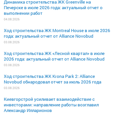
Динамика строительства ЖК Greenville на
Печерске в июле 2026 года: актуальный отчет о
выполнении работ
04.08.2026
Ход строительства ЖК Montreal House в июле 2026
года: актуальный отчет от Alliance Novobud
03.08.2026
Ход строительства ЖК «Лесной квартал» в июле
2026 года: актуальный отчет от Alliance Novobud
03.08.2026
Ход строительства ЖК Krona Park 2: Alliance
Novobud обнародовал отчет за июль 2026 года
03.08.2026
Киевгорстрой усиливает взаимодействие с
инвесторами: направление работы возглавил
Александр Илларионов