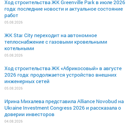
Ход строительства ЖК Greenville Park в июле 2026
года: последние новости и актуальное состояние
работ
05.08.2026
ЖК Star City переходит на автономное
теплоснабжение с газовыми кровельными
котельными
05.08.2026
Ход строительства ЖК «Абрикосовый» в августе
2026 года: продолжается устройство внешних
инженерных сетей
05.08.2026
Ирина Михалева представила Alliance Novobud на
Ukraine Investment Congress 2026 и рассказала о
доверии инвесторов
04.08.2026