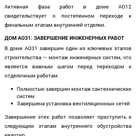
Активная фаза работ в доме AO12
свидетельствует о постепенном переходе к
финальным этапам внутренней отделки.
ДОМ AO31: ЗАВЕРШЕНИЕ ИНЖЕНЕРНЫХ РАБОТ
В доме AO31 завершен один из ключевых этапов
строительства — монтаж инженерных систем, что
является важным шагом перед переходом к
отделочным работам.
Полностью завершен монтаж сантехнических
систем
Завершена установка вентиляционных сетей
Завершение этих работ позволяет приступить к
следующим этапам внутреннего обустройства
квартир.