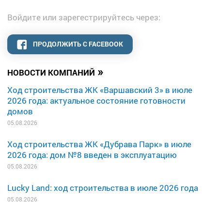
Войдите или зарегестрируйтесь через:
ПРОДОЛЖИТЬ С FACEBOOK
»
НОВОСТИ КОМПАНИЙ
Ход строительства ЖК «Варшавский 3» в июле
2026 года: актуальное состояние готовности
домов
05.08.2026
Ход строительства ЖК «Дубрава Парк» в июле
2026 года: дом №8 введен в эксплуатацию
05.08.2026
Lucky Land: ход строительства в июле 2026 года
05.08.2026