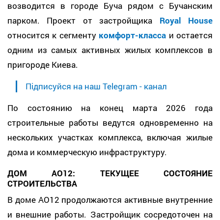
возводится в городе Буча рядом с Бучанским
парком. Проект от застройщика
Royal House
относится к сегменту
комфорт-класса
и остается
одним из самых активных жилых комплексов в
пригороде Киева.
Підписуйся на наш Telegram - канал
По состоянию на конец марта 2026 года
строительные работы ведутся одновременно на
нескольких участках комплекса, включая жилые
дома и коммерческую инфраструктуру.
ДОМ AO12: ТЕКУЩЕЕ СОСТОЯНИЕ
СТРОИТЕЛЬСТВА
В доме AO12 продолжаются активные внутренние
и внешние работы. Застройщик сосредоточен на