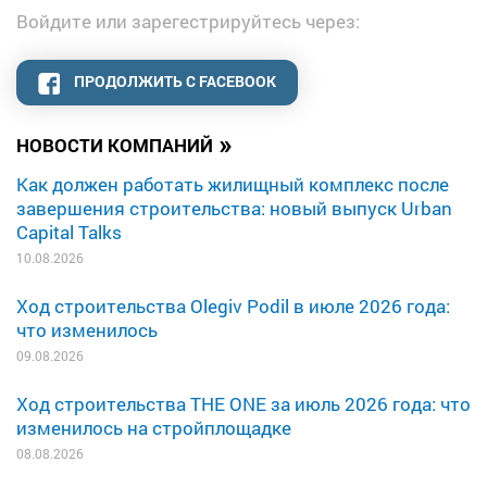
Войдите или зарегестрируйтесь через:
ПРОДОЛЖИТЬ С FACEBOOK
»
НОВОСТИ КОМПАНИЙ
Как должен работать жилищный комплекс после
завершения строительства: новый выпуск Urban
Capital Talks
10.08.2026
Ход строительства Olegiv Podil в июле 2026 года:
что изменилось
09.08.2026
Ход строительства THE ONE за июль 2026 года: что
изменилось на стройплощадке
08.08.2026