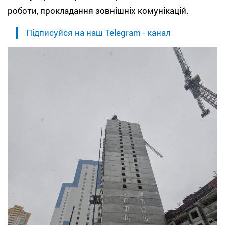
роботи, прокладання зовнішніх комунікацій.
Підписуйся на наш Telegram - канал