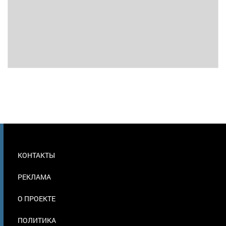
МЕНЮ
КОНТАКТЫ
В
ПОДВАЛЕ
РЕКЛАМА
О ПРОЕКТЕ
ПОЛИТИКА