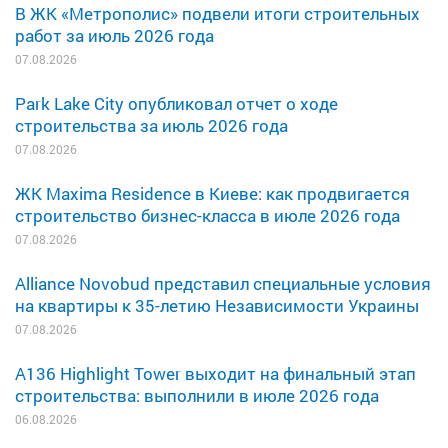
В ЖК «Метрополис» подвели итоги строительных
работ за июль 2026 года
07.08.2026
Park Lake City опубликовал отчет о ходе
строительства за июль 2026 года
07.08.2026
ЖК Maxima Residence в Киеве: как продвигается
строительство бизнес-класса в июле 2026 года
07.08.2026
Alliance Novobud представил специальные условия
на квартиры к 35-летию Независимости Украины
07.08.2026
A136 Highlight Tower выходит на финальный этап
строительства: выполнили в июле 2026 года
06.08.2026