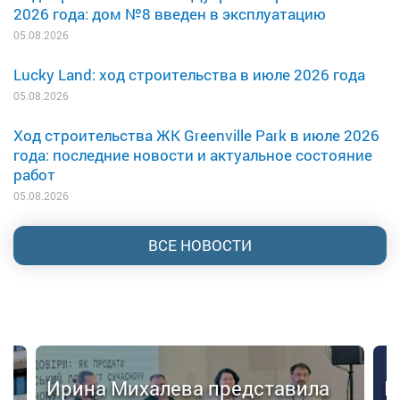
2026 года: дом №8 введен в эксплуатацию
05.08.2026
Lucky Land: ход строительства в июле 2026 года
05.08.2026
Ход строительства ЖК Greenville Park в июле 2026
года: последние новости и актуальное состояние
работ
05.08.2026
ВСЕ НОВОСТИ
Ирина Михалева представила
К