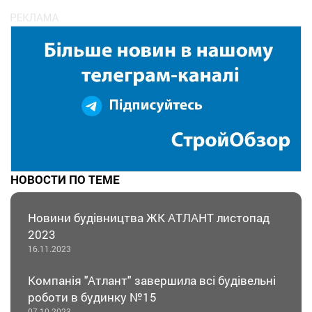
НОВОСТИ ПО ТЕМЕ
Новини будівництва ЖК АТЛАНТ листопад
2023
16.11.2023
Компанія "Атлант" завершила всі будівельні
роботи в будинку №15
07.10.2023