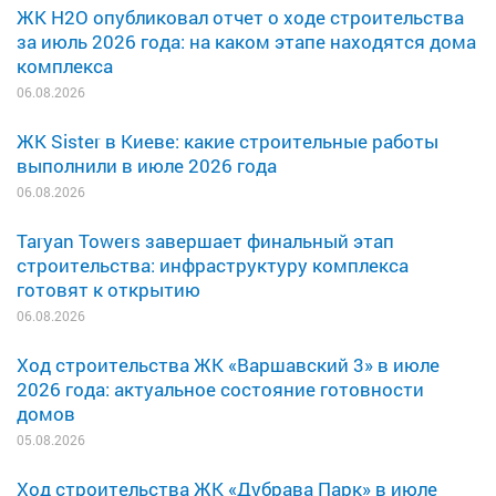
ЖК H2O опубликовал отчет о ходе строительства
за июль 2026 года: на каком этапе находятся дома
комплекса
06.08.2026
ЖК Sister в Киеве: какие строительные работы
выполнили в июле 2026 года
06.08.2026
Taryan Towers завершает финальный этап
строительства: инфраструктуру комплекса
готовят к открытию
06.08.2026
Ход строительства ЖК «Варшавский 3» в июле
2026 года: актуальное состояние готовности
домов
05.08.2026
Ход строительства ЖК «Дубрава Парк» в июле