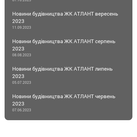
Новини будівництва ЖК АТЛАНТ вересень
2023
11.09.2023
Новини будівництва ЖК АТЛАНТ серпень
2023
08.08.2023
Новини будівництва ЖК АТЛАНТ липень
2023
05.07.2023
Новини будівництва ЖК АТЛАНТ червень
2023
07.06.2023