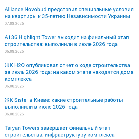
Alliance Novobud представил специальные условия
на квартиры к 35-летию Независимости Украины
07.08.2026
A136 Highlight Tower выходит на финальный этап
строительства: выполнили в июле 2026 года
06.08.2026
ЖК H2O опубликовал отчет о ходе строительства
за июль 2026 года: на каком этапе находятся дома
комплекса
06.08.2026
ЖК Sister в Киеве: какие строительные работы
выполнили в июле 2026 года
06.08.2026
Taryan Towers завершает финальный этап
строительства: инфраструктуру комплекса