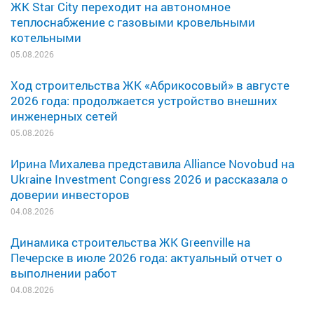
ЖК Star City переходит на автономное
теплоснабжение с газовыми кровельными
котельными
05.08.2026
Ход строительства ЖК «Абрикосовый» в августе
2026 года: продолжается устройство внешних
инженерных сетей
05.08.2026
Ирина Михалева представила Alliance Novobud на
Ukraine Investment Congress 2026 и рассказала о
доверии инвесторов
04.08.2026
Динамика строительства ЖК Greenville на
Печерске в июле 2026 года: актуальный отчет о
выполнении работ
04.08.2026