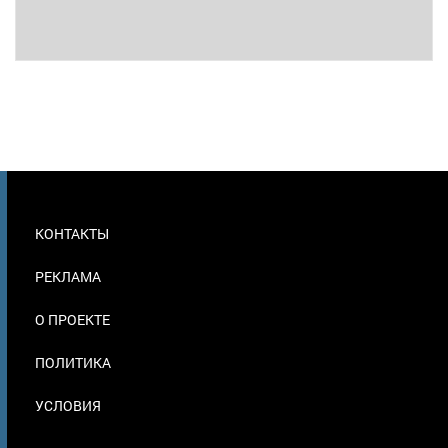
МЕНЮ
КОНТАКТЫ
В
ПОДВАЛЕ
РЕКЛАМА
О ПРОЕКТЕ
ПОЛИТИКА
УСЛОВИЯ