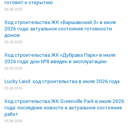
готовят к открытию
06.08.2026
Ход строительства ЖК «Варшавский 3» в июле
2026 года: актуальное состояние готовности
домов
05.08.2026
Ход строительства ЖК «Дубрава Парк» в июле
2026 года: дом №8 введен в эксплуатацию
05.08.2026
Lucky Land: ход строительства в июле 2026 года
05.08.2026
Ход строительства ЖК Greenville Park в июле 2026
года: последние новости и актуальное состояние
работ
05.08.2026