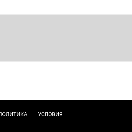
ПОЛИТИКА
УСЛОВИЯ