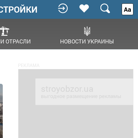
СТРОЙКИ
Аа
И ОТРАСЛИ
НОВОСТИ УКРАИНЫ