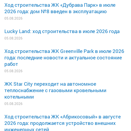
Ход строительства ЖК «Дубрава Парк» в июле
2026 года: дом №8 введен в эксплуатацию
05.08.2026
Lucky Land: ход строительства в июле 2026 года
05.08.2026
Ход строительства ЖК Greenville Park в июле 2026
года: последние новости и актуальное состояние
работ
05.08.2026
ЖК Star City переходит на автономное
теплоснабжение с газовыми кровельными
котельными
05.08.2026
Ход строительства ЖК «Абрикосовый» в августе
2026 года: продолжается устройство внешних
инженерных сетей