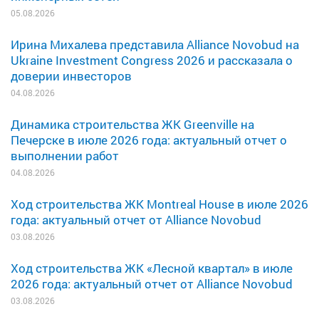
05.08.2026
Ирина Михалева представила Alliance Novobud на
Ukraine Investment Congress 2026 и рассказала о
доверии инвесторов
04.08.2026
Динамика строительства ЖК Greenville на
Печерске в июле 2026 года: актуальный отчет о
выполнении работ
04.08.2026
Ход строительства ЖК Montreal House в июле 2026
года: актуальный отчет от Alliance Novobud
03.08.2026
Ход строительства ЖК «Лесной квартал» в июле
2026 года: актуальный отчет от Alliance Novobud
03.08.2026