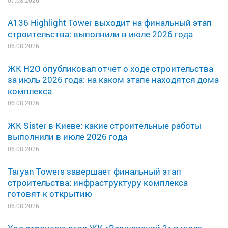
A136 Highlight Tower выходит на финальный этап
строительства: выполнили в июле 2026 года
06.08.2026
ЖК H2O опубликовал отчет о ходе строительства
за июль 2026 года: на каком этапе находятся дома
комплекса
06.08.2026
ЖК Sister в Киеве: какие строительные работы
выполнили в июле 2026 года
06.08.2026
Taryan Towers завершает финальный этап
строительства: инфраструктуру комплекса
готовят к открытию
06.08.2026