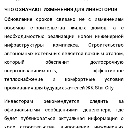
ЧТО ОЗНАЧАЮТ ИЗМЕНЕНИЯ ДЛЯ ИНВЕСТОРОВ
Обновление сроков связано не с изменением
объемов строительства жилых домов, а с
необходимостью реализации новой инженерной
инфраструктуры комплекса. Строительство
автономных котельных является важным этапом,
который обеспечит долгосрочную
энергонезависимость, эффективное
теплоснабжение и комфортные условия
проживания для будущих жителей ЖК Star City.
Инвесторам рекомендуется следить за
официальными сообщениями девелопера, где
будет публиковаться актуальная информация о
ходе строительства, выполнении инженерных