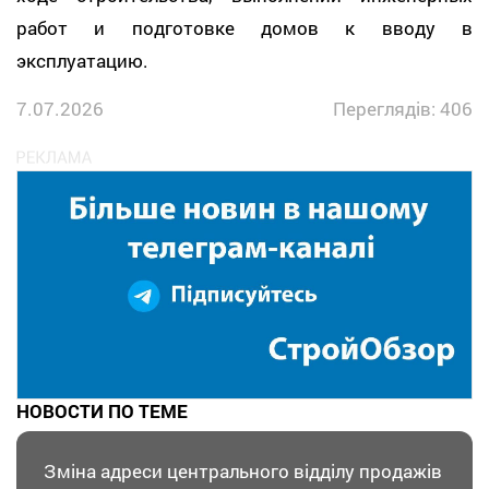
работ и подготовке домов к вводу в
эксплуатацию.
7.07.2026
Переглядів: 406
НОВОСТИ ПО ТЕМЕ
Зміна адреси центрального відділу продажів