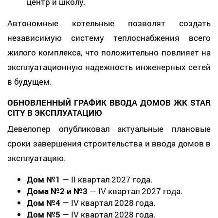
центр и школу.
Автономные котельные позволят создать
независимую систему теплоснабжения всего
жилого комплекса, что положительно повлияет на
эксплуатационную надежность инженерных сетей
в будущем.
ОБНОВЛЕННЫЙ ГРАФИК ВВОДА ДОМОВ ЖК STAR
CITY В ЭКСПЛУАТАЦИЮ
Девелопер опубликовал актуальные плановые
сроки завершения строительства и ввода домов в
эксплуатацию.
Дом №1
— II квартал 2027 года.
Дома №2 и №3
— IV квартал 2027 года.
Дом №4
— IV квартал 2028 года.
Дом №5
— IV квартал 2028 года.