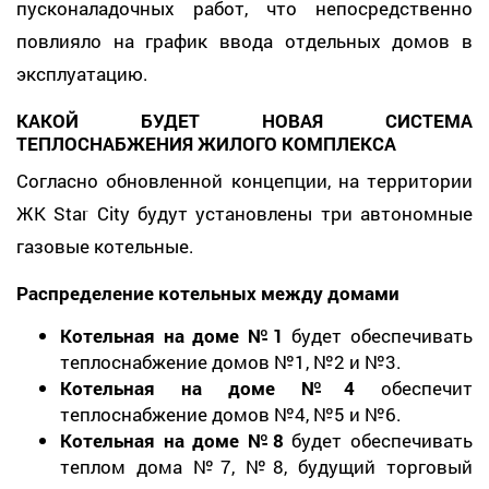
пусконаладочных работ, что непосредственно
повлияло на график ввода отдельных домов в
эксплуатацию.
КАКОЙ БУДЕТ НОВАЯ СИСТЕМА
ТЕПЛОСНАБЖЕНИЯ ЖИЛОГО КОМПЛЕКСА
Согласно обновленной концепции, на территории
ЖК Star City будут установлены три автономные
газовые котельные.
Распределение котельных между домами
Котельная на доме №1
будет обеспечивать
теплоснабжение домов №1, №2 и №3.
Котельная на доме №4
обеспечит
теплоснабжение домов №4, №5 и №6.
Котельная на доме №8
будет обеспечивать
теплом дома №7, №8, будущий торговый