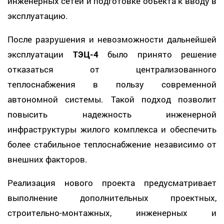
инженерных сетей и подготовке объекта к вводу в
эксплуатацию.
После разрушения и невозможности дальнейшей
эксплуатации
ТЭЦ-4
было принято решение
отказаться от централизованного
теплоснабжения в пользу современной
автономной системы. Такой подход позволит
повысить надежность инженерной
инфраструктуры жилого комплекса и обеспечить
более стабильное теплоснабжение независимо от
внешних факторов.
Реализация нового проекта предусматривает
выполнение дополнительных проектных,
строительно-монтажных, инженерных и