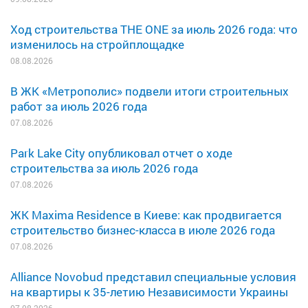
Ход строительства THE ONE за июль 2026 года: что
изменилось на стройплощадке
08.08.2026
В ЖК «Метрополис» подвели итоги строительных
работ за июль 2026 года
07.08.2026
Park Lake City опубликовал отчет о ходе
строительства за июль 2026 года
07.08.2026
ЖК Maxima Residence в Киеве: как продвигается
строительство бизнес-класса в июле 2026 года
07.08.2026
Alliance Novobud представил специальные условия
на квартиры к 35-летию Независимости Украины
07.08.2026