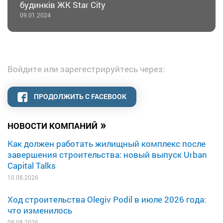
будинків ЖК Star City
09.01.2024
Войдите или зарегестрируйтесь через:
ПРОДОЛЖИТЬ С FACEBOOK
»
НОВОСТИ КОМПАНИЙ
Как должен работать жилищный комплекс после
завершения строительства: новый выпуск Urban
Capital Talks
10.08.2026
Ход строительства Olegiv Podil в июле 2026 года:
что изменилось
09.08.2026