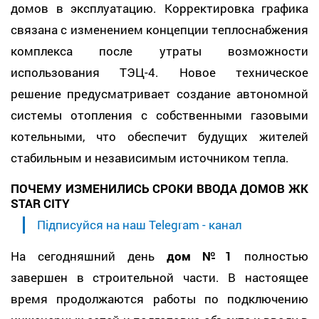
домов в эксплуатацию. Корректировка графика
связана с изменением концепции теплоснабжения
комплекса после утраты возможности
использования ТЭЦ-4. Новое техническое
решение предусматривает создание автономной
системы отопления с собственными газовыми
котельными, что обеспечит будущих жителей
стабильным и независимым источником тепла.
ПОЧЕМУ ИЗМЕНИЛИСЬ СРОКИ ВВОДА ДОМОВ ЖК
STAR CITY
Підписуйся на наш Telegram - канал
На сегодняшний день
дом №1
полностью
завершен в строительной части. В настоящее
время продолжаются работы по подключению