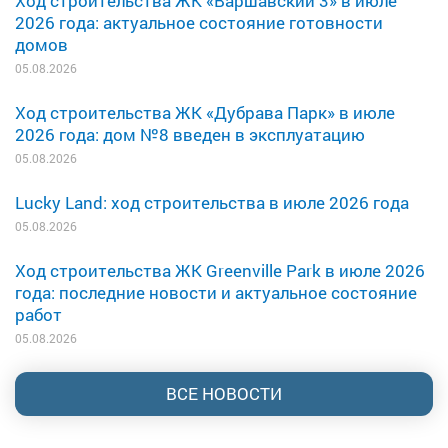
Ход строительства ЖК «Варшавский 3» в июле
2026 года: актуальное состояние готовности
домов
05.08.2026
Ход строительства ЖК «Дубрава Парк» в июле
2026 года: дом №8 введен в эксплуатацию
05.08.2026
Lucky Land: ход строительства в июле 2026 года
05.08.2026
Ход строительства ЖК Greenville Park в июле 2026
года: последние новости и актуальное состояние
работ
05.08.2026
ВСЕ НОВОСТИ