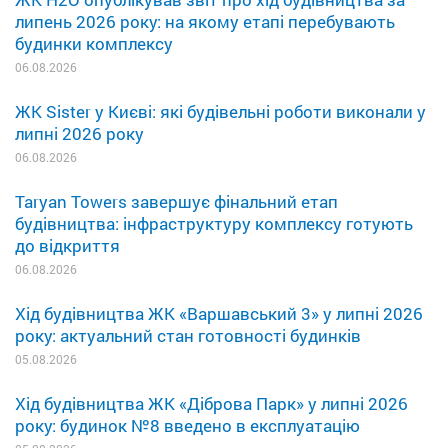
липень 2026 року: на якому етапі перебувають
будинки комплексу
06.08.2026
ЖК Sister у Києві: які будівельні роботи виконали у
липні 2026 року
06.08.2026
Taryan Towers завершує фінальний етап
будівництва: інфраструктуру комплексу готують
до відкриття
06.08.2026
Хід будівництва ЖК «Варшавський 3» у липні 2026
року: актуальний стан готовності будинків
05.08.2026
Хід будівництва ЖК «Діброва Парк» у липні 2026
року: будинок №8 введено в експлуатацію