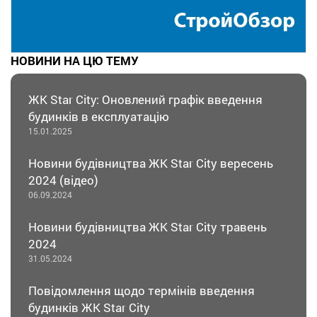
НОВИНИ НА ЦЮ ТЕМУ
ЖК Star City: Оновлений графік введення
будинків в експлуатацію
15.01.2025
Новини будівництва ЖК Star City вересень
2024 (відео)
06.09.2024
Новини будівництва ЖК Star City травень
2024
31.05.2024
Повідомлення щодо термінів введення
будинків ЖК Star City