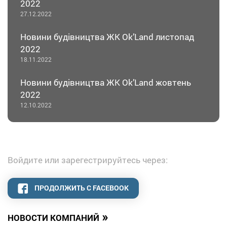
2022
27.12.2022
Новини будівництва ЖК Оk’Land листопад
2022
18.11.2022
Новини будівництва ЖК Оk’Land жовтень
2022
12.10.2022
Войдите или зарегестрируйтесь через:
ПРОДОЛЖИТЬ С FACEBOOK
»
НОВОСТИ КОМПАНИЙ