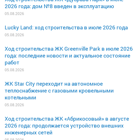
2026 года: дом №8 введен в эксплуатацию
05.08.2026
Lucky Land: ход строительства в июле 2026 года
05.08.2026
Ход строительства ЖК Greenville Park в июле 2026
года: последние новости и актуальное состояние
работ
05.08.2026
ЖК Star City переходит на автономное
теплоснабжение с газовыми кровельными
котельными
05.08.2026
Ход строительства ЖК «Абрикосовый» в августе
2026 года: продолжается устройство внешних
инженерных сетей
05.08.2026