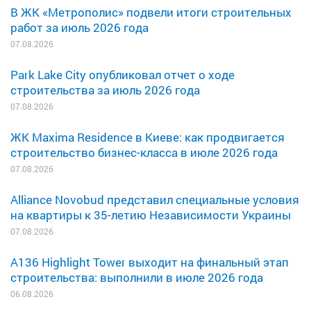
В ЖК «Метрополис» подвели итоги строительных
работ за июль 2026 года
07.08.2026
Park Lake City опубликовал отчет о ходе
строительства за июль 2026 года
07.08.2026
ЖК Maxima Residence в Киеве: как продвигается
строительство бизнес-класса в июле 2026 года
07.08.2026
Alliance Novobud представил специальные условия
на квартиры к 35-летию Независимости Украины
07.08.2026
A136 Highlight Tower выходит на финальный этап
строительства: выполнили в июле 2026 года
06.08.2026