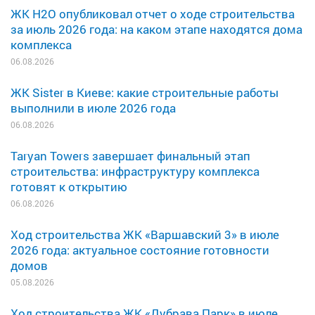
ЖК H2O опубликовал отчет о ходе строительства
за июль 2026 года: на каком этапе находятся дома
комплекса
06.08.2026
ЖК Sister в Киеве: какие строительные работы
выполнили в июле 2026 года
06.08.2026
Taryan Towers завершает финальный этап
строительства: инфраструктуру комплекса
готовят к открытию
06.08.2026
Ход строительства ЖК «Варшавский 3» в июле
2026 года: актуальное состояние готовности
домов
05.08.2026
Ход строительства ЖК «Дубрава Парк» в июле