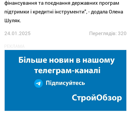
фінансування та поєднання державних програм
підтримки і кредитні інструменти", - додала Олена
Шуляк.
24.01.2025
Переглядів: 320