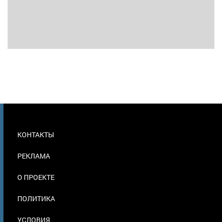
МЕНЮ
КОНТАКТЫ
В
ПОДВАЛЕ
РЕКЛАМА
О ПРОЕКТЕ
ПОЛИТИКА
УСЛОВИЯ