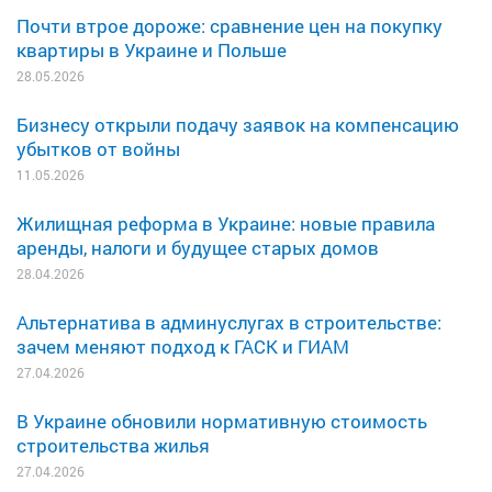
Почти втрое дороже: сравнение цен на покупку
квартиры в Украине и Польше
28.05.2026
Бизнесу открыли подачу заявок на компенсацию
убытков от войны
11.05.2026
Жилищная реформа в Украине: новые правила
аренды, налоги и будущее старых домов
28.04.2026
Альтернатива в админуслугах в строительстве:
зачем меняют подход к ГАСК и ГИАМ
27.04.2026
В Украине обновили нормативную стоимость
строительства жилья
27.04.2026