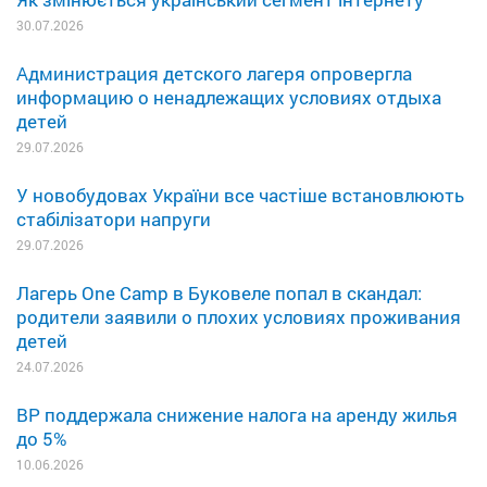
30.07.2026
Администрация детского лагеря опровергла
информацию о ненадлежащих условиях отдыха
детей
29.07.2026
У новобудовах України все частіше встановлюють
стабілізатори напруги
29.07.2026
Лагерь One Camp в Буковеле попал в скандал:
родители заявили о плохих условиях проживания
детей
24.07.2026
ВР поддержала снижение налога на аренду жилья
до 5%
10.06.2026