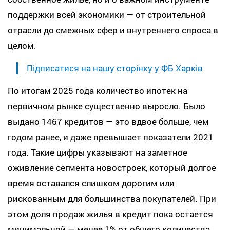
поддержки всей экономики — от строительной
отрасли до смежных сфер и внутреннего спроса в
целом.
Підписатися на нашу сторінку у ФБ Харків
По итогам 2025 года количество ипотек на
первичном рынке существенно выросло. Было
выдано 1467 кредитов — это вдвое больше, чем
годом ранее, и даже превышает показатели 2021
года. Такие цифры указывают на заметное
оживление сегмента новостроек, который долгое
время оставался слишком дорогим или
рискованным для большинства покупателей. При
этом доля продаж жилья в кредит пока остается
минимальной — менее 1% от общего количества