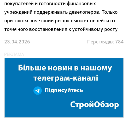
покупателей и готовности финансовых
учреждений поддерживать девелоперов. Только
при таком сочетании рынок сможет перейти от
точечного восстановления к устойчивому росту.
23.04.2026
Переглядів: 784