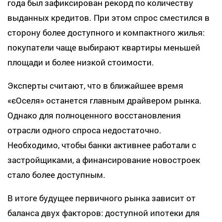
года был зафиксирован рекорд по количеству
выданных кредитов. При этом спрос сместился в
сторону более доступного и компактного жилья:
покупатели чаще выбирают квартиры меньшей
площади и более низкой стоимости.
Эксперты считают, что в ближайшее время
«єОселя» останется главным драйвером рынка.
Однако для полноценного восстановления
отрасли одного спроса недостаточно.
Необходимо, чтобы банки активнее работали с
застройщиками, а финансирование новостроек
стало более доступным.
В итоге будущее первичного рынка зависит от
баланса двух факторов: доступной ипотеки для