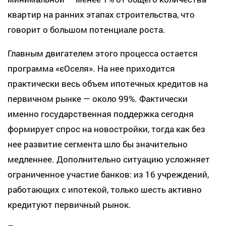
квартир на ранних этапах строительства, что
говорит о большом потенциале роста.
Главным двигателем этого процесса остается
программа «єОселя». На нее приходится
практически весь объем ипотечных кредитов на
первичном рынке — около 99%. Фактически
именно государственная поддержка сегодня
формирует спрос на новостройки, тогда как без
нее развитие сегмента шло бы значительно
медленнее. Дополнительно ситуацию усложняет
ограниченное участие банков: из 16 учреждений,
работающих с ипотекой, только шесть активно
кредитуют первичный рынок.