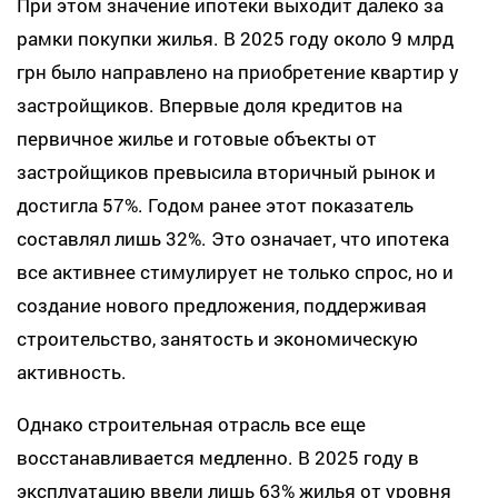
При этом значение ипотеки выходит далеко за
рамки покупки жилья. В 2025 году около 9 млрд
грн было направлено на приобретение квартир у
застройщиков. Впервые доля кредитов на
первичное жилье и готовые объекты от
застройщиков превысила вторичный рынок и
достигла 57%. Годом ранее этот показатель
составлял лишь 32%. Это означает, что ипотека
все активнее стимулирует не только спрос, но и
создание нового предложения, поддерживая
строительство, занятость и экономическую
активность.
Однако строительная отрасль все еще
восстанавливается медленно. В 2025 году в
эксплуатацию ввели лишь 63% жилья от уровня