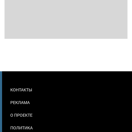
МЕНЮ
КОНТАКТЫ
В
ПОДВАЛЕ
РЕКЛАМА
О ПРОЕКТЕ
ПОЛИТИКА