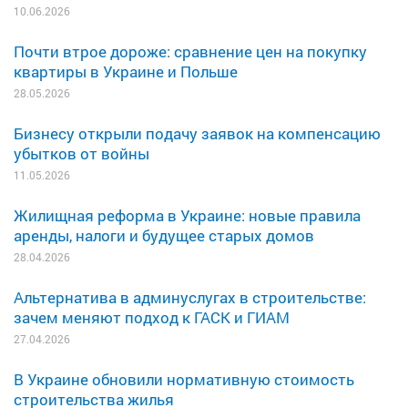
10.06.2026
Почти втрое дороже: сравнение цен на покупку
квартиры в Украине и Польше
28.05.2026
Бизнесу открыли подачу заявок на компенсацию
убытков от войны
11.05.2026
Жилищная реформа в Украине: новые правила
аренды, налоги и будущее старых домов
28.04.2026
Альтернатива в админуслугах в строительстве:
зачем меняют подход к ГАСК и ГИАМ
27.04.2026
В Украине обновили нормативную стоимость
строительства жилья