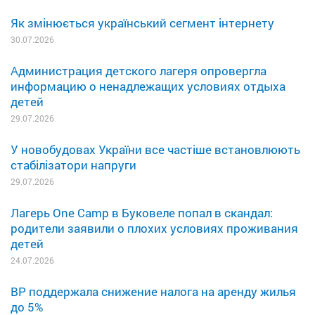
Як змінюється український сегмент інтернету
30.07.2026
Администрация детского лагеря опровергла
информацию о ненадлежащих условиях отдыха
детей
29.07.2026
У новобудовах України все частіше встановлюють
стабілізатори напруги
29.07.2026
Лагерь One Camp в Буковеле попал в скандал:
родители заявили о плохих условиях проживания
детей
24.07.2026
ВР поддержала снижение налога на аренду жилья
до 5%