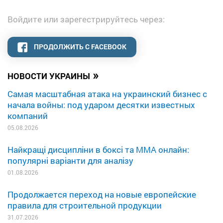
Войдите или зарегестрируйтесь через:
ПРОДОЛЖИТЬ С FACEBOOK
»
НОВОСТИ УКРАИНЫ
Самая масштабная атака на украинский бизнес с
начала войны: под ударом десятки известных
компаний
05.08.2026
Найкращі дисципліни в боксі та MMA онлайн:
популярні варіанти для аналізу
01.08.2026
Продолжается переход на новые европейские
правила для строительной продукции
31.07.2026