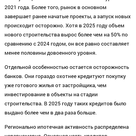
2021 года. Более того, рынок в основном
завершает ранее начатые проекты, а запуск новых
происходит осторожно. Хотя в 2025 году объем
нового строительства вырос более чем на 50% по
сравнению с 2024 годом, он все равно составляет
менее половины довоенного уровня.
Отдельной особенностью остается осторожность
банков. Они гораздо охотнее кредитуют покупку
уже готового жилья от застройщика, чем
инвестирование в объекты на стадии
строительства. В 2025 году таких кредитов было
выдано более чем в два раза больше.
Регионально ипотечная активность распределена
неравномерно. Основная часть кредитов