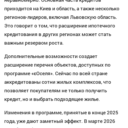
приходится на Киев и область, а также несколько
регионов-лидеров, включая Львовскую область.
Это говорит о том, что расширение ипотечного
кредитования в других регионах может стать
важным резервом роста.
Дополнительные возможности создает
расширение перечня объектов, доступных по
программе «єОселя». Сейчас по всей стране
аккредитованы сотни жилых комплексов, что
позволяет покупателям не только получить
кредит, но и выбрать подходящее жилье.
Изменения в программе, принятые в конце 2025
года, уже дают заметный эффект. В марте 2026