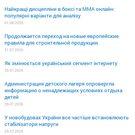
Найкращі дисципліни в боксі та MMA онлайн:
популярні варіанти для аналізу
01.08.2026
Продолжается переход на новые европейские
правила для строительной продукции
31.07.2026
Як змінюється український сегмент інтернету
30.07.2026
Администрация детского лагеря опровергла
информацию о ненадлежащих условиях отдыха
детей
29.07.2026
У новобудовах України все частіше встановлюють
стабілізатори напруги
29.07.2026