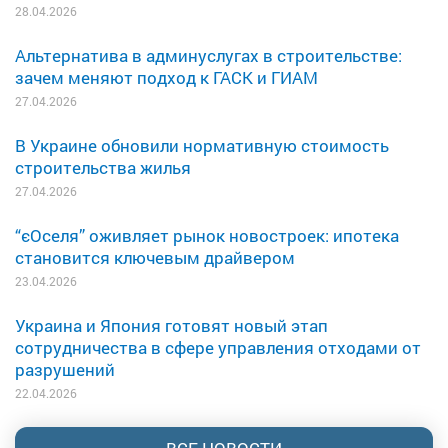
28.04.2026
Альтернатива в админуслугах в строительстве:
зачем меняют подход к ГАСК и ГИАМ
27.04.2026
В Украине обновили нормативную стоимость
строительства жилья
27.04.2026
“єОселя” оживляет рынок новостроек: ипотека
становится ключевым драйвером
23.04.2026
Украина и Япония готовят новый этап
сотрудничества в сфере управления отходами от
разрушений
22.04.2026