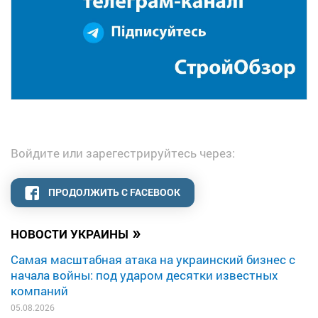
Войдите или зарегестрируйтесь через:
ПРОДОЛЖИТЬ С FACEBOOK
»
НОВОСТИ УКРАИНЫ
Самая масштабная атака на украинский бизнес с
начала войны: под ударом десятки известных
компаний
05.08.2026