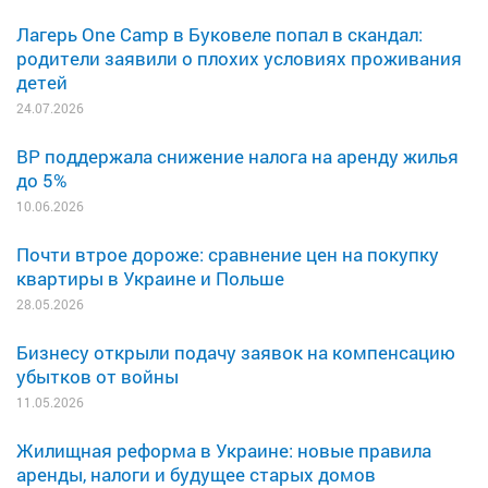
Лагерь One Camp в Буковеле попал в скандал:
родители заявили о плохих условиях проживания
детей
24.07.2026
ВР поддержала снижение налога на аренду жилья
до 5%
10.06.2026
Почти втрое дороже: сравнение цен на покупку
квартиры в Украине и Польше
28.05.2026
Бизнесу открыли подачу заявок на компенсацию
убытков от войны
11.05.2026
Жилищная реформа в Украине: новые правила
аренды, налоги и будущее старых домов