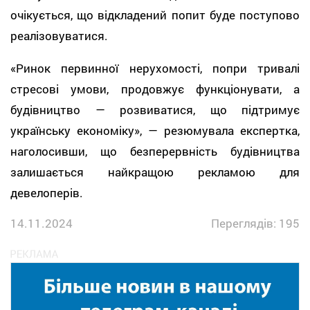
очікується, що відкладений попит буде поступово
реалізовуватися.
«Ринок первинної нерухомості, попри тривалі
стресові умови, продовжує функціонувати, а
будівництво — розвиватися, що підтримує
українську економіку», — резюмувала експертка,
наголосивши, що безперервність будівництва
залишається найкращою рекламою для
девелоперів.
14.11.2024
Переглядів: 195