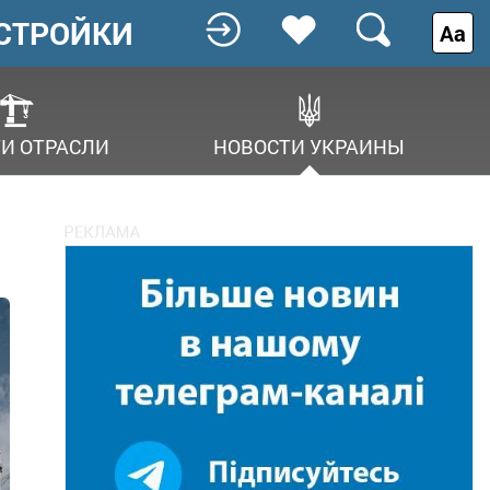
СТРОЙКИ
Аа
И ОТРАСЛИ
НОВОСТИ УКРАИНЫ