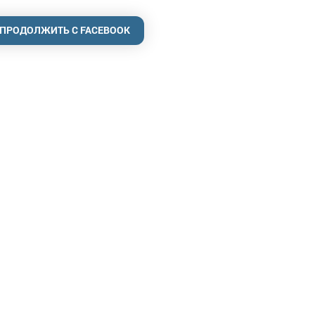
ПРОДОЛЖИТЬ С FACEBOOK