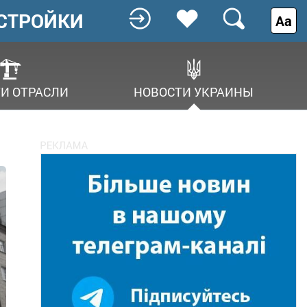
СТРОЙКИ
Аа
И ОТРАСЛИ
НОВОСТИ УКРАИНЫ