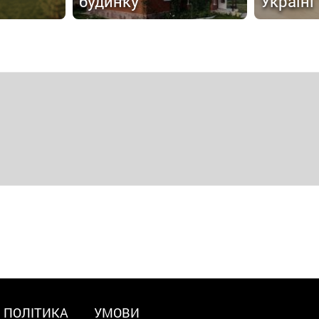
будинку
Україні
ПОЛІТИКА
УМОВИ