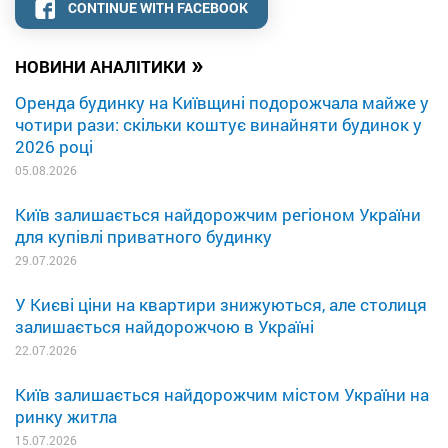
CONTINUE WITH FACEBOOK
»
НОВИНИ АНАЛІТИКИ
Оренда будинку на Київщині подорожчала майже у
чотири рази: скільки коштує винайняти будинок у
2026 році
05.08.2026
Київ залишається найдорожчим регіоном України
для купівлі приватного будинку
29.07.2026
У Києві ціни на квартири знижуються, але столиця
залишається найдорожчою в Україні
22.07.2026
Київ залишається найдорожчим містом України на
ринку житла
15.07.2026