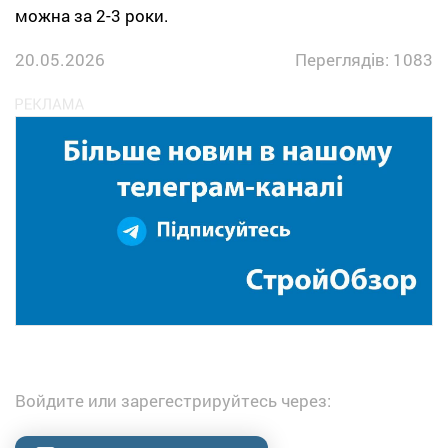
можна за 2-3 роки.
20.05.2026
Переглядів: 1083
Войдите или зарегестрируйтесь через: