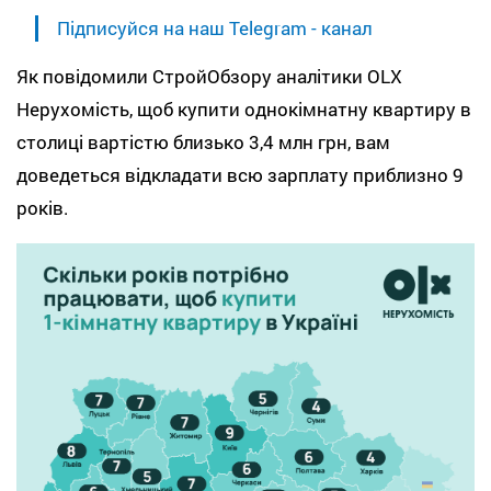
Підписуйся на наш Telegram - канал
Як повідомили СтройОбзору аналітики OLX
Нерухомість, щоб купити однокімнатну квартиру в
столиці вартістю близько 3,4 млн грн, вам
доведеться відкладати всю зарплату приблизно 9
років.