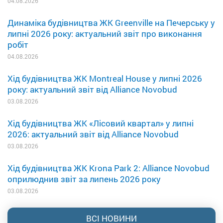
04.08.2026
Динаміка будівництва ЖК Greenville на Печерську у
липні 2026 року: актуальний звіт про виконання
робіт
04.08.2026
Хід будівництва ЖК Montreal House у липні 2026
року: актуальний звіт від Alliance Novobud
03.08.2026
Хід будівництва ЖК «Лісовий квартал» у липні
2026: актуальний звіт від Alliance Novobud
03.08.2026
Хід будівництва ЖК Krona Park 2: Alliance Novobud
оприлюднив звіт за липень 2026 року
03.08.2026
ВСІ НОВИНИ