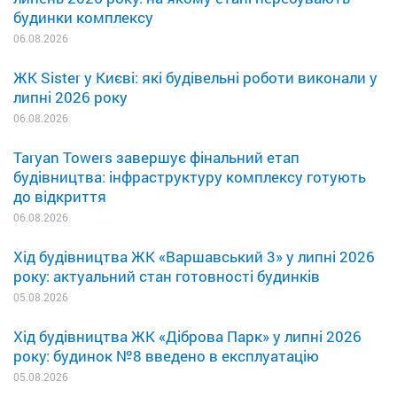
будинки комплексу
06.08.2026
ЖК Sister у Києві: які будівельні роботи виконали у
липні 2026 року
06.08.2026
Taryan Towers завершує фінальний етап
будівництва: інфраструктуру комплексу готують
до відкриття
06.08.2026
Хід будівництва ЖК «Варшавський 3» у липні 2026
року: актуальний стан готовності будинків
05.08.2026
Хід будівництва ЖК «Діброва Парк» у липні 2026
року: будинок №8 введено в експлуатацію
05.08.2026