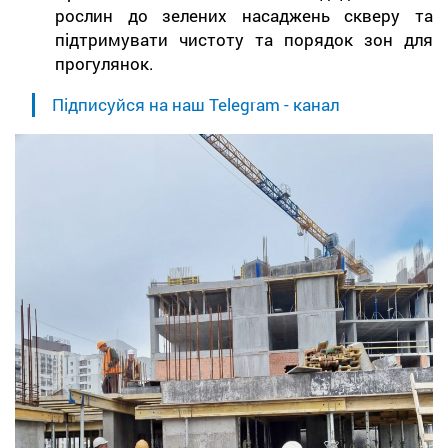
рослин до зелених насаджень скверу та
підтримувати чистоту та порядок зон для
прогулянок.
Підписуйся на наш Telegram - канал