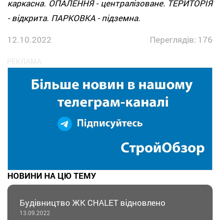
каркасна. ОПАЛЕННЯ - централізоване. ТЕРИТОРІЯ
- відкрита. ПАРКОВКА - підземна.
12.10.2022
Переглядів: 176
НОВИНИ НА ЦЮ ТЕМУ
Будівництво ЖК CHALET відновлено
13.09.2022