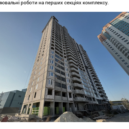
ювальні роботи на перших секціях комплексу.