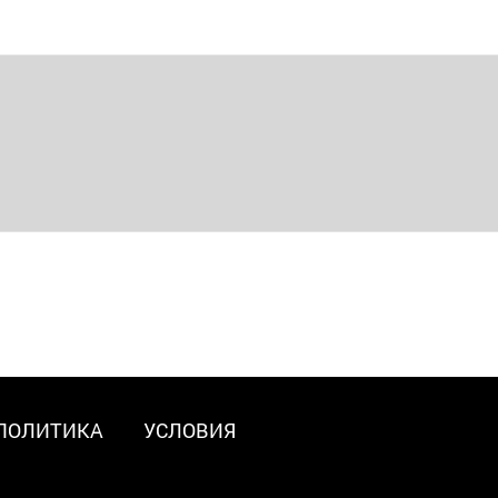
ПОЛИТИКА
УСЛОВИЯ