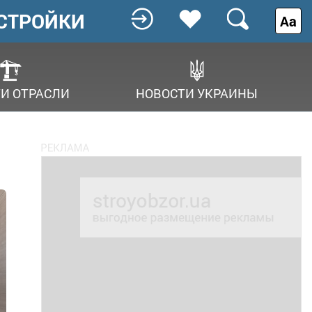
СТРОЙКИ
Аа
И ОТРАСЛИ
НОВОСТИ УКРАИНЫ