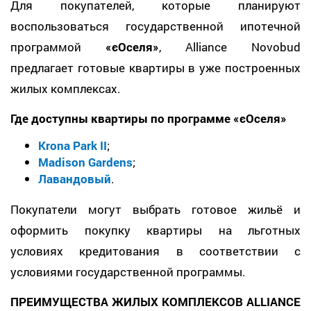
Для покупателей, которые планируют
воспользоваться государственной ипотечной
программой
«єОселя»
, Alliance Novobud
предлагает готовые квартиры в уже построенных
жилых комплексах.
Где доступны квартиры по программе «єОселя»
Krona Park II
;
Madison Gardens
;
Лавандовый
.
Покупатели могут выбрать готовое жильё и
оформить покупку квартиры на льготных
условиях кредитования в соответствии с
условиями государственной программы.
ПРЕИМУЩЕСТВА ЖИЛЫХ КОМПЛЕКСОВ ALLIANCE