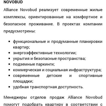
NOVOBUD
Alliance Novobud реализует современные жилые
комплексы, ориентированные на комфортное и
безопасное проживание. В проектах компании
предусмотрены:
функциональные и продуманные планировки
квартир;
энергоэффективные технологии;
укрытия и безопасные пространства;
подземные паркинги;
коммерческая и социальная инфраструктура;
современные детские и спортивные
площадки;
удобная транспортная доступность.
Менеджеры отделов продаж Alliance Novobud
помогут подобрать квартиру в соответствии с