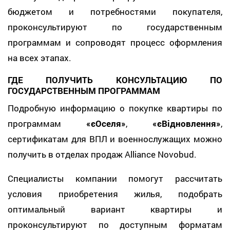
бюджетом и потребностями покупателя,
проконсультируют по государственным
программам и сопроводят процесс оформления
на всех этапах.
ГДЕ ПОЛУЧИТЬ КОНСУЛЬТАЦИЮ ПО
ГОСУДАРСТВЕННЫМ ПРОГРАММАМ
Подробную информацию о покупке квартиры по
программам
«єОселя»
,
«єВідновлення»
,
сертификатам для ВПЛ и военнослужащих можно
получить в отделах продаж Alliance Novobud.
Специалисты компании помогут рассчитать
условия приобретения жилья, подобрать
оптимальный вариант квартиры и
проконсультируют по доступным форматам