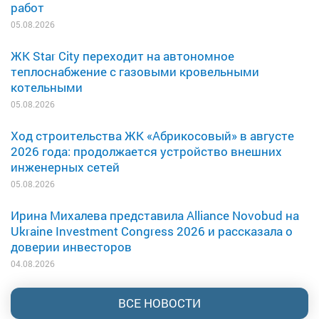
работ
05.08.2026
ЖК Star City переходит на автономное
теплоснабжение с газовыми кровельными
котельными
05.08.2026
Ход строительства ЖК «Абрикосовый» в августе
2026 года: продолжается устройство внешних
инженерных сетей
05.08.2026
Ирина Михалева представила Alliance Novobud на
Ukraine Investment Congress 2026 и рассказала о
доверии инвесторов
04.08.2026
ВСЕ НОВОСТИ