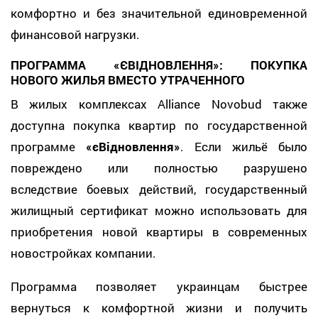
комфортно и без значительной единовременной
финансовой нагрузки.
ПРОГРАММА «ЄВІДНОВЛЕННЯ»: ПОКУПКА
НОВОГО ЖИЛЬЯ ВМЕСТО УТРАЧЕННОГО
В жилых комплексах Alliance Novobud также
доступна покупка квартир по государственной
программе
«єВідновлення»
. Если жильё было
повреждено или полностью разрушено
вследствие боевых действий, государственный
жилищный сертификат можно использовать для
приобретения новой квартиры в современных
новостройках компании.
Программа позволяет украинцам быстрее
вернуться к комфортной жизни и получить