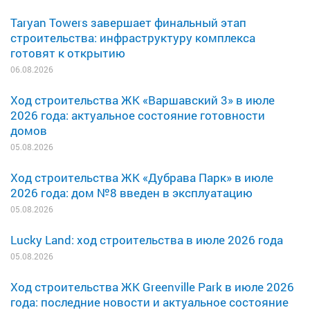
Taryan Towers завершает финальный этап
строительства: инфраструктуру комплекса
готовят к открытию
06.08.2026
Ход строительства ЖК «Варшавский 3» в июле
2026 года: актуальное состояние готовности
домов
05.08.2026
Ход строительства ЖК «Дубрава Парк» в июле
2026 года: дом №8 введен в эксплуатацию
05.08.2026
Lucky Land: ход строительства в июле 2026 года
05.08.2026
Ход строительства ЖК Greenville Park в июле 2026
года: последние новости и актуальное состояние