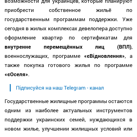
возможности для украинцев, которые планируют
приобрести собственное жильё по
государственным программам поддержки. Уже
сегодня в жилых комплексах девелопера доступно
оформление квартир по сертификатам для
внутренне перемещённых лиц (ВПЛ)
,
военнослужащих, программе
«єВідновлення»
, а
также покупка готового жилья по программе
«єОселя»
.
Підписуйся на наш Telegram - канал
Государственные жилищные программы остаются
одним из наиболее актуальных инструментов
поддержки украинских семей, нуждающихся в
новом жилье, улучшении жилищных условий или