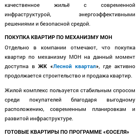
качественное жильё с современной
инфраструктурой, энергоэффективными
решениями и безопасной средой.
ПОКУПКА КВАРТИР ПО МЕХАНИЗМУ МОН
Отдельно в компании отмечают, что покупка
квартир по механизму МОН на данный момент
доступна в
ЖК «
Лесной квартал
»
, где активно
продолжается строительство и продажа квартир.
Жилой комплекс пользуется стабильным спросом
среди покупателей благодаря выгодному
расположению, современным планировкам и
развитой инфраструктуре.
ГОТОВЫЕ КВАРТИРЫ ПО ПРОГРАММЕ «ЄОСЕЛЯ»