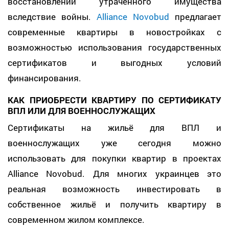
восстановлении утраченного имущества
вследствие войны.
Alliance Novobud
предлагает
современные квартиры в новостройках с
возможностью использования государственных
сертификатов и выгодных условий
финансирования.
КАК ПРИОБРЕСТИ КВАРТИРУ ПО СЕРТИФИКАТУ
ВПЛ ИЛИ ДЛЯ ВОЕННОСЛУЖАЩИХ
Сертификаты на жильё для ВПЛ и
военнослужащих уже сегодня можно
использовать для покупки квартир в проектах
Alliance Novobud. Для многих украинцев это
реальная возможность инвестировать в
собственное жильё и получить квартиру в
современном жилом комплексе.