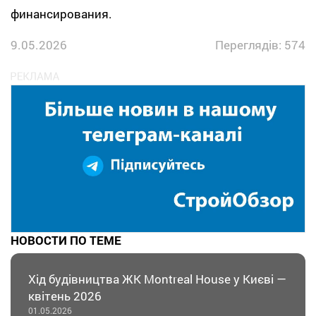
финансирования.
9.05.2026
Переглядів: 574
НОВОСТИ ПО ТЕМЕ
Хід будівництва ЖК Montreal House у Києві —
квітень 2026
01.05.2026