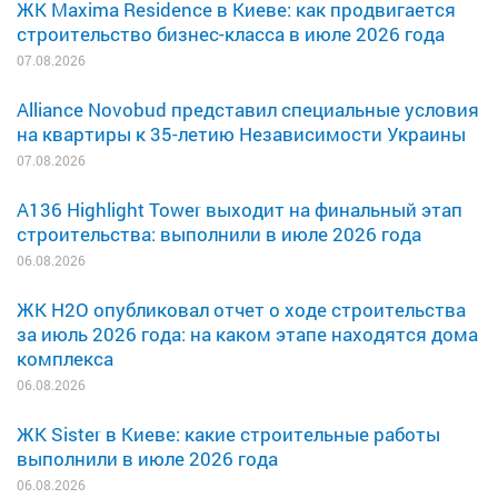
ЖК Maxima Residence в Киеве: как продвигается
строительство бизнес-класса в июле 2026 года
07.08.2026
Alliance Novobud представил специальные условия
на квартиры к 35-летию Независимости Украины
07.08.2026
A136 Highlight Tower выходит на финальный этап
строительства: выполнили в июле 2026 года
06.08.2026
ЖК H2O опубликовал отчет о ходе строительства
за июль 2026 года: на каком этапе находятся дома
комплекса
06.08.2026
ЖК Sister в Киеве: какие строительные работы
выполнили в июле 2026 года
06.08.2026