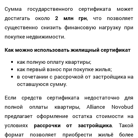
Сумма государственного сертификата может
достигать около
2 млн грн
, что позволяет
существенно снизить финансовую нагрузку при
покупке недвижимости.
Как можно использовать жилищный сертификат
как полную оплату квартиры;
как первый взнос при покупке жилья;
в сочетании с рассрочкой от застройщика на
оставшуюся сумму.
Если средств сертификата недостаточно для
полной оплаты квартиры, Alliance Novobud
предлагает оформление остатка стоимости на
условиях
рассрочки от застройщика
. Такой
формат позволяет приобрести жильё более