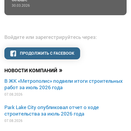
30.03.2026
Войдите или зарегестрируйтесь через:
ПРОДОЛЖИТЬ С FACEBOOK
»
НОВОСТИ КОМПАНИЙ
В ЖК «Метрополис» подвели итоги строительных
работ за июль 2026 года
07.08.2026
Park Lake City опубликовал отчет о ходе
строительства за июль 2026 года
07.08.2026