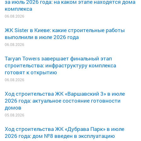
за июль 2026 года: на каком этапе находятся дома
комплекса
06.08.2026
ЖК Sister в Киеве: какие строительные работы
выполнили в июле 2026 года
06.08.2026
Taryan Towers завершает финальный этап
строительства: инфраструктуру комплекса
готовят к открытию
06.08.2026
Ход строительства ЖК «Варшавский 3» в июле
2026 года: актуальное состояние готовности
домов
05.08.2026
Ход строительства ЖК «Дубрава Парк» в июле
2026 года: дом №8 введен в эксплуатацию