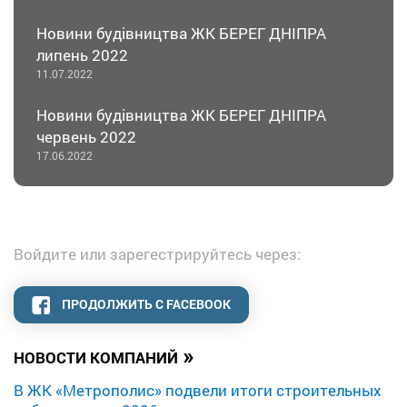
Новини будівництва ЖК БЕРЕГ ДНІПРА
липень 2022
11.07.2022
Новини будівництва ЖК БЕРЕГ ДНІПРА
червень 2022
17.06.2022
Войдите или зарегестрируйтесь через:
ПРОДОЛЖИТЬ С FACEBOOK
»
НОВОСТИ КОМПАНИЙ
В ЖК «Метрополис» подвели итоги строительных