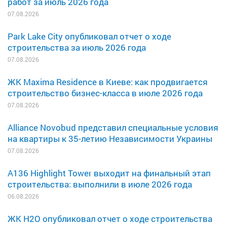
работ за июль 2026 года
07.08.2026
Park Lake City опубликовал отчет о ходе
строительства за июль 2026 года
07.08.2026
ЖК Maxima Residence в Киеве: как продвигается
строительство бизнес-класса в июле 2026 года
07.08.2026
Alliance Novobud представил специальные условия
на квартиры к 35-летию Независимости Украины
07.08.2026
A136 Highlight Tower выходит на финальный этап
строительства: выполнили в июле 2026 года
06.08.2026
ЖК H2O опубликовал отчет о ходе строительства