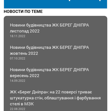
НОВОСТИ ПО ТЕМЕ
Новини будівництва ЖК БЕРЕГ ДНІПРА
листопад 2022
18.11.2022
Новини будівництва ЖК БЕРЕГ ДНІПРА
жовтень 2022
07.10.2022
Новини будівництва ЖК БЕРЕГ ДНІПРА
вересень 2022
14.09.2022
ЖК «Берег Дніпра»: на 22 поверсі триває
штукатурка стін, облаштування і фарбування
стелі в МЗК
22.08.2022