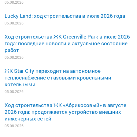
05.08.2026
Lucky Land: ход строительства в июле 2026 года
05.08.2026
Ход строительства ЖК Greenville Park в июле 2026
года: последние новости и актуальное состояние
работ
05.08.2026
ЖК Star City переходит на автономное
теплоснабжение с газовыми кровельными
котельными
05.08.2026
Ход строительства ЖК «Абрикосовый» в августе
2026 года: продолжается устройство внешних
инженерных сетей
05.08.2026