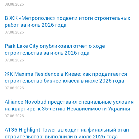
08.08.2026
В ЖК «Метрополис» подвели итоги строительных
работ за июль 2026 года
07.08.2026
Park Lake City опубликовал отчет о ходе
строительства за июль 2026 года
07.08.2026
ЖК Maxima Residence в Киеве: как продвигается
строительство бизнес-класса в июле 2026 года
07.08.2026
Alliance Novobud представил специальные условия
на квартиры к 35-летию Независимости Украины
07.08.2026
A136 Highlight Tower выходит на финальный этап
строительства: выполнили в июле 2026 года