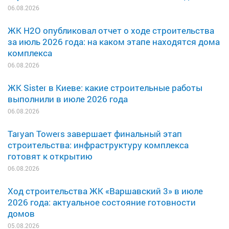
06.08.2026
ЖК H2O опубликовал отчет о ходе строительства
за июль 2026 года: на каком этапе находятся дома
комплекса
06.08.2026
ЖК Sister в Киеве: какие строительные работы
выполнили в июле 2026 года
06.08.2026
Taryan Towers завершает финальный этап
строительства: инфраструктуру комплекса
готовят к открытию
06.08.2026
Ход строительства ЖК «Варшавский 3» в июле
2026 года: актуальное состояние готовности
домов
05.08.2026