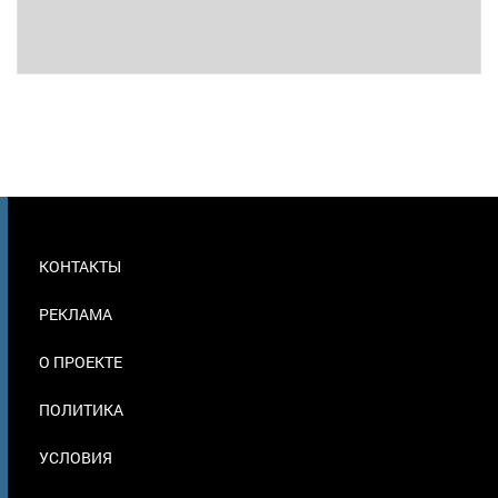
МЕНЮ
КОНТАКТЫ
В
ПОДВАЛЕ
РЕКЛАМА
О ПРОЕКТЕ
ПОЛИТИКА
УСЛОВИЯ