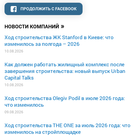
ПРОДОЛЖИТЬ С FACEBOOK
»
НОВОСТИ КОМПАНИЙ
Ход строительства ЖК Stanford в Киеве: что
изменилось за полгода – 2026
10.08.2026
Как должен работать жилищный комплекс после
завершения строительства: новый выпуск Urban
Capital Talks
10.08.2026
Ход строительства Olegiv Podil в июле 2026 года:
что изменилось
09.08.2026
Ход строительства THE ONE за июль 2026 года: что
изменилось на стройплощадке