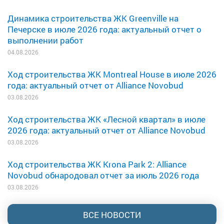
Динамика строительства ЖК Greenville на
Печерске в июле 2026 года: актуальный отчет о
выполнении работ
04.08.2026
Ход строительства ЖК Montreal House в июле 2026
года: актуальный отчет от Alliance Novobud
03.08.2026
Ход строительства ЖК «Лесной квартал» в июле
2026 года: актуальный отчет от Alliance Novobud
03.08.2026
Ход строительства ЖК Krona Park 2: Alliance
Novobud обнародовал отчет за июль 2026 года
03.08.2026
ВСЕ НОВОСТИ