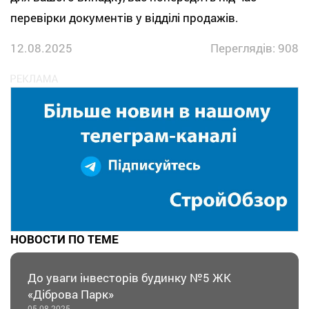
перевірки документів у відділі продажів.
12.08.2025
Переглядів: 908
НОВОСТИ ПО ТЕМЕ
До уваги інвесторів будинку №5 ЖК
«Діброва Парк»
05.08.2025