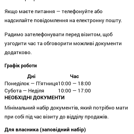
Якщо маєте питання — телефонуйте або
надсилайте повідомлення на електронну пошту.
Радимо зателефонувати перед візитом, щоб
узгодити час та обговорити можливі документи
додатково.
Графік роботи
Дні
Час
Понеділок — Пʼятниця
10:00 — 18:00
Субота — Неділя
10:00 — 17:00
НЕОБХІДНІ ДОКУМЕНТИ
Мінімальний набір документів, який потрібно мати
при собі під час візиту до відділу продажів.
Для власника (заповідний набір)