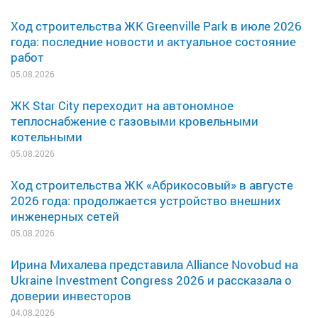
Ход строительства ЖК Greenville Park в июле 2026
года: последние новости и актуальное состояние
работ
05.08.2026
ЖК Star City переходит на автономное
теплоснабжение с газовыми кровельными
котельными
05.08.2026
Ход строительства ЖК «Абрикосовый» в августе
2026 года: продолжается устройство внешних
инженерных сетей
05.08.2026
Ирина Михалева представила Alliance Novobud на
Ukraine Investment Congress 2026 и рассказала о
доверии инвесторов
04.08.2026