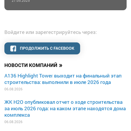
27.05.2025
Войдите или зарегестрируйтесь через:
ПРОДОЛЖИТЬ С FACEBOOK
»
НОВОСТИ КОМПАНИЙ
A136 Highlight Tower выходит на финальный этап
строительства: выполнили в июле 2026 года
06.08.2026
ЖК H2O опубликовал отчет о ходе строительства
за июль 2026 года: на каком этапе находятся дома
комплекса
06.08.2026