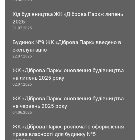
Хід будівництва ЖК «Діброва Парк»: липень
2025
31.07.2025
Будинок №9 ЖК «Діброва Парк» введено в
експлуатацію
22.07.2025
ЖК «Діброва Парк»: оновлення будівництва
на липень 2025 року
02.07.2025
ЖК «Діброва Парк»: оновлення будівництва
на червень 2025 року
04.06.2025
ЖК «Діброва Парк»: розпочато оформлення
права власності для будинку №5