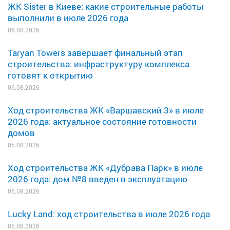
ЖК Sister в Киеве: какие строительные работы
выполнили в июле 2026 года
06.08.2026
Taryan Towers завершает финальный этап
строительства: инфраструктуру комплекса
готовят к открытию
06.08.2026
Ход строительства ЖК «Варшавский 3» в июле
2026 года: актуальное состояние готовности
домов
05.08.2026
Ход строительства ЖК «Дубрава Парк» в июле
2026 года: дом №8 введен в эксплуатацию
05.08.2026
Lucky Land: ход строительства в июле 2026 года
05.08.2026